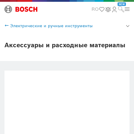
NEW
RO
Электрические и ручные инструменты
Аксессуары и расходные материалы