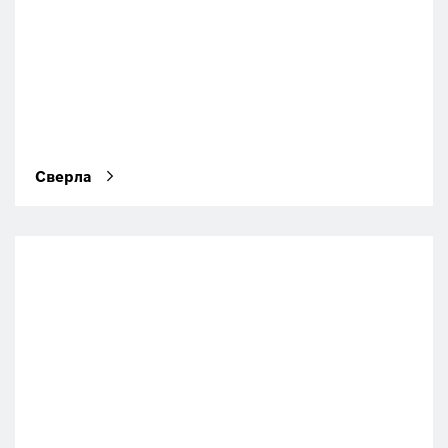
Сверла