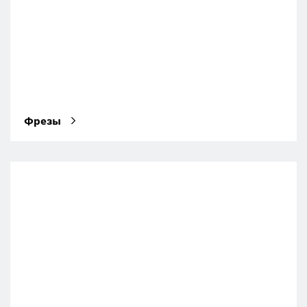
Фрезы