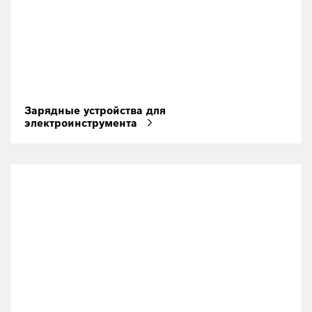
Зарядные устройства для
электроинструмента