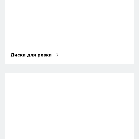
Диски для резки