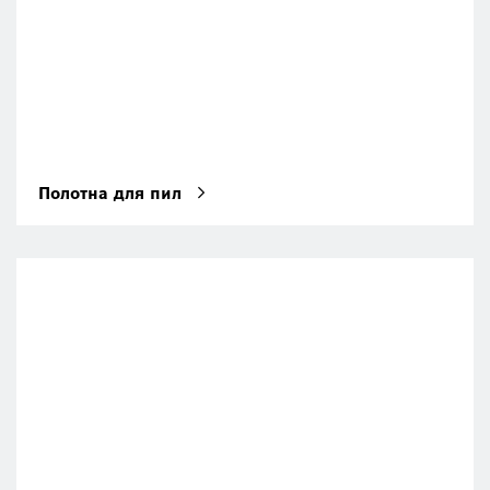
Полотна для пил