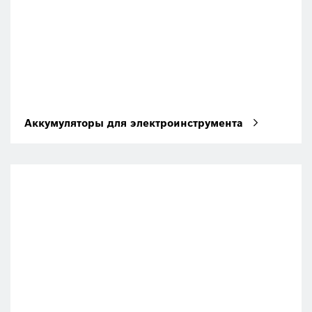
Аккумуляторы для электроинструмента