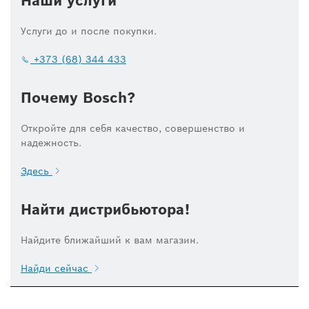
Наши услуги
Услуги до и после покупки.
+373 (68) 344 433
Почему Bosch?
Откройте для себя качество, совершенство и
надежность.
Здесь
Найти дистрибьютора!
Найдите ближайший к вам магазин.
Найди сейчас