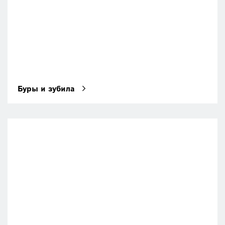
Буры и зубила