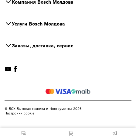
Компания Bosch Молдова
Услуги Bosch Молдова
Заказы, доставка, сервис
© БСХ Бытовая техника и Инструменты 2026
Настройки cookie