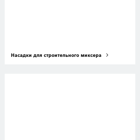
Насадки для строительного миксера