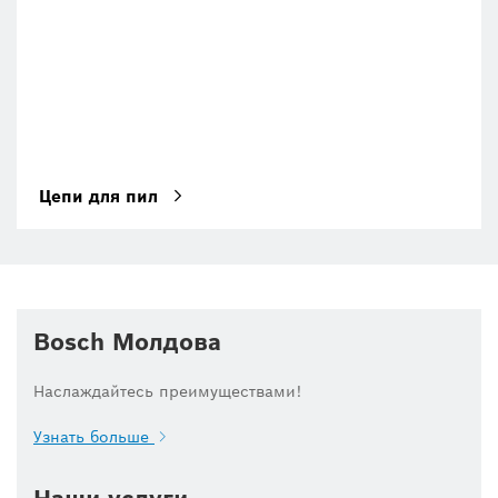
Цепи для пил
Bosch Молдова
Наслаждайтесь преимуществами!
Узнать больше