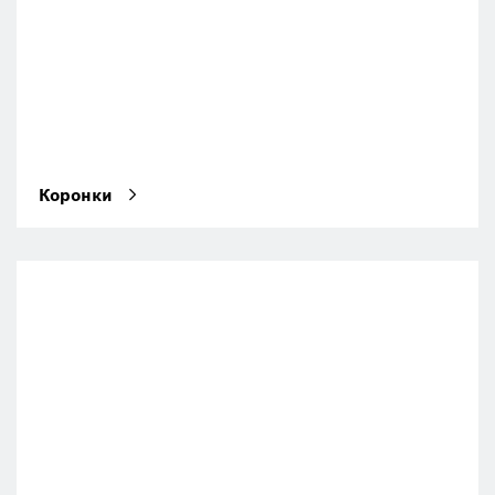
Коронки