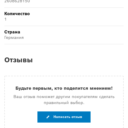
2608628150
Количество
1
Страна
Германия
Отзывы
Будьте первым, кто поделится мнением!
Ваш отзыв поможет другим покупателям сделать
правильный выбор.
Написать отзыв