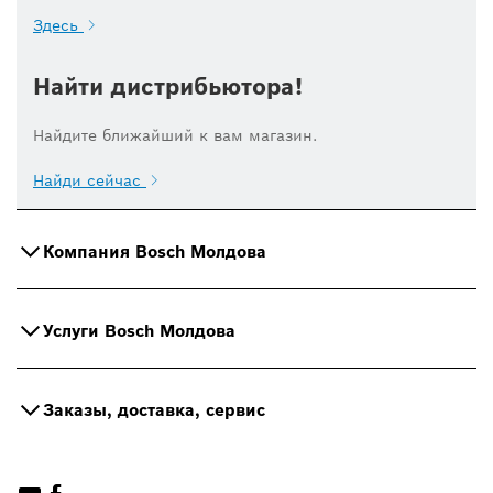
Здесь
Найти дистрибьютора!
Найдите ближайший к вам магазин.
Найди сейчас
Компания Bosch Молдова
Услуги Bosch Молдова
Заказы, доставка, сервис