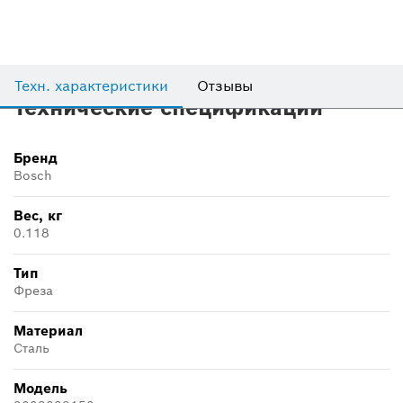
Техн. характеристики
Отзывы
Технические спецификации
Бренд
Bosch
Вес, кг
0.118
Тип
Фреза
Материал
Сталь
Модель