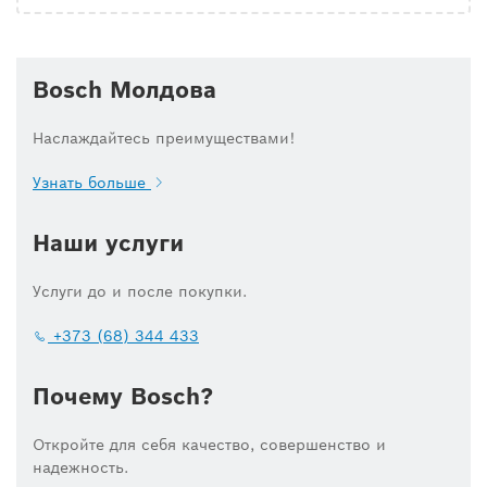
Bosch Молдова
Наслаждайтесь преимуществами!
Узнать больше
Наши услуги
Услуги до и после покупки.
+373 (68) 344 433
Почему Bosch?
Откройте для себя качество, совершенство и
надежность.