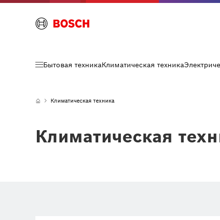
Бытовая техника
Климатическая техника
Электрич
Климатическая техника
Климатическая техн