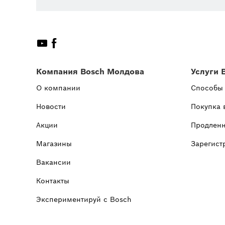
Компания Bosch Молдова
Услуги 
О компании
Способы
Новости
Покупка 
Акции
Продленн
Магазины
Зарегист
Вакансии
Контакты
Экспериментируй с Bosch