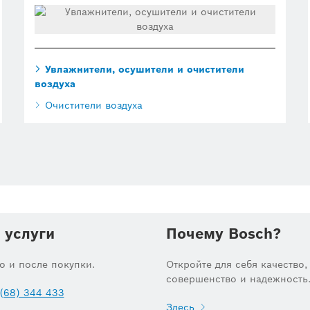
Увлажнители, осушители и очистители
воздуха
Очистители воздуха
 услуги
Почему Bosch?
до и после покупки.
Откройте для себя качество,
совершенство и надежность
(68) 344 433
Здесь