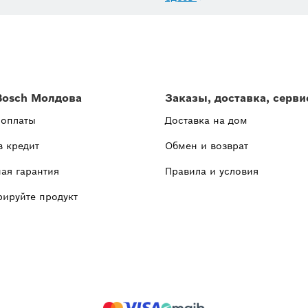
Bosch Молдова
Заказы, доставка, серви
 оплаты
Доставка на дом
в кредит
Обмен и возврат
ая гарантия
Правила и условия
рируйте продукт