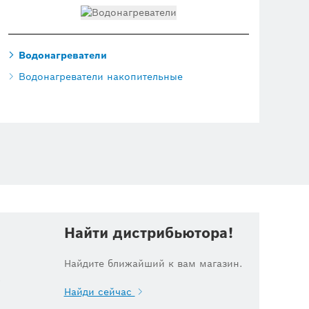
Водонагреватели
Водонагреватели накопительные
Найти дистрибьютора!
Найдите ближайший к вам магазин.
.
Найди сейчас