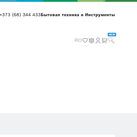
+373 (68) 344 433
Бытовая техника и Инструменты
NEW
RO