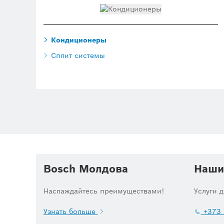
Кондиционеры
Сплит системы
Bosch Молдова
Наши
Наслаждайтесь преимуществами!
Услуги 
Узнать больше
+373 