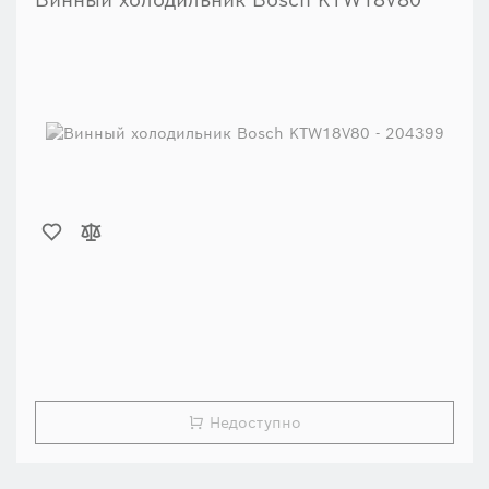
Винный холодильник Bosch KTW18V80
Недоступно