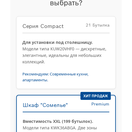
выбрать?
21 Бутылка
Серия Compact
Для установки под столешницу.
Модели типа KUW20VHF0 — дискретные,
элегантные, идеальны для небольших
коллекций.
Рекомендуем: Современные кухни,
апартаменты.
ХИТ ПРОДАЖ
Premium
Шкаф "Сомелье"
Вместимость XXL (199 бутылок).
Модели типа KWK36ABGA. Две зоны