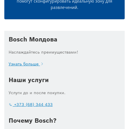
помогут сконфигурировать идеальную зону для
развлечений.
Bosch Молдова
Наслаждайтесь преимуществами!
Узнать больше
Наши услуги
Услуги до и после покупки.
+373 (68) 344 433
Почему Bosch?