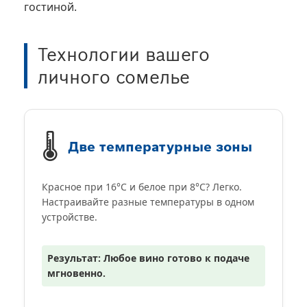
гостиной.
Технологии вашего
личного сомелье
🌡️
Две температурные зоны
Красное при 16°C и белое при 8°C? Легко.
Настраивайте разные температуры в одном
устройстве.
Результат: Любое вино готово к подаче
мгновенно.