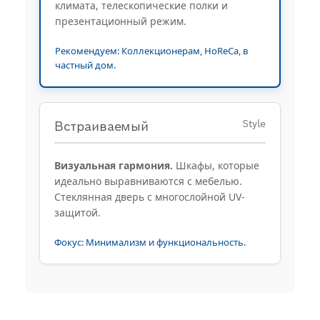
климата, телескопические полки и
презентационный режим.
Рекомендуем: Коллекционерам, HoReCa, в
частный дом.
Style
Встраиваемый
Визуальная гармония.
Шкафы, которые
идеально выравниваются с мебелью.
Стеклянная дверь с многослойной UV-
защитой.
Фокус: Минимализм и функциональность.