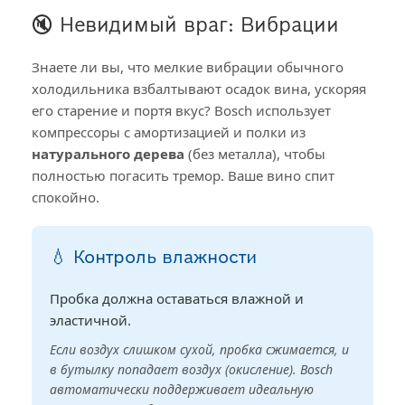
🔇 Невидимый враг: Вибрации
Знаете ли вы, что мелкие вибрации обычного
холодильника взбалтывают осадок вина, ускоряя
его старение и портя вкус? Bosch использует
компрессоры с амортизацией и полки из
натурального дерева
(без металла), чтобы
полностью погасить тремор. Ваше вино спит
спокойно.
💧 Контроль влажности
Пробка должна оставаться влажной и
эластичной.
Если воздух слишком сухой, пробка сжимается, и
в бутылку попадает воздух (окисление). Bosch
автоматически поддерживает идеальную