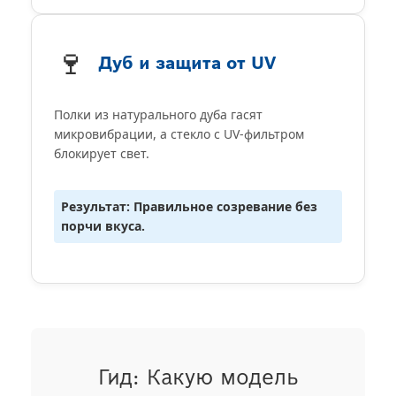
🍷
Дуб и защита от UV
Полки из натурального дуба гасят
микровибрации, а стекло с UV-фильтром
блокирует свет.
Результат: Правильное созревание без
порчи вкуса.
Гид: Какую модель