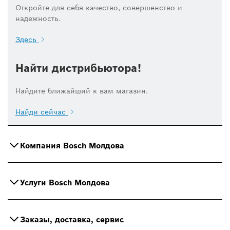
Откройте для себя качество, совершенство и
надежность.
Здесь
Найти дистрибьютора!
Найдите ближайший к вам магазин.
Найди сейчас
Компания Bosch Молдова
Услуги Bosch Молдова
Заказы, доставка, сервис