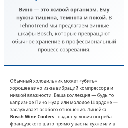
Вино — это живой организм. Ему
нужна тишина, темнота и покой.
В
TehnoTrend мы предлагаем винные
шкафы Bosch, которые превращают
обычное хранение в профессиональный
процесс созревания.
Обычный холодильник может «убить»
хорошее вино из-за вибраций компрессора и
низкой влажности. Ваша коллекция — будь то
капризное Пино Нуар или молодое Шардоне —
заслуживает особого отношения. Линейка
Bosch Wine Coolers
создает условия погреба
французского шато прямо у вас на кухне или в