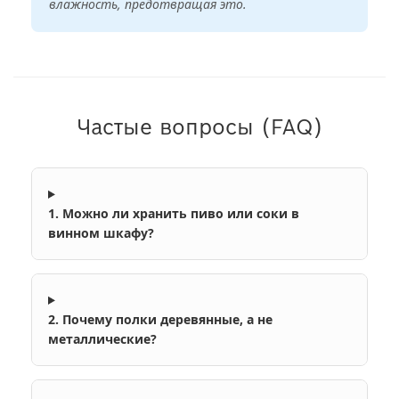
влажность, предотвращая это.
Частые вопросы (FAQ)
1. Можно ли хранить пиво или соки в
винном шкафу?
2. Почему полки деревянные, а не
металлические?