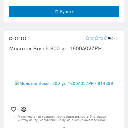
Купить
0
0
ID: 914399
Молоток Bosch 300 gr. 1600A027PH
Максимальная ударная производительность благодаря
инструменту, изготовленному из высококачественной
углеродистой стали