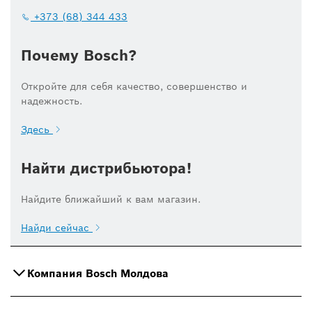
+373 (68) 344 433
Почему Bosch?
Откройте для себя качество, совершенство и
надежность.
Здесь
Найти дистрибьютора!
Найдите ближайший к вам магазин.
Найди сейчас
Компания Bosch Молдова