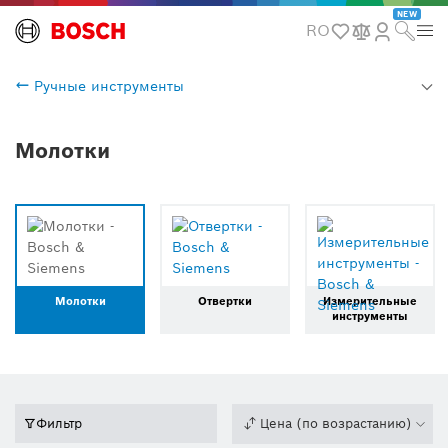
NEW
RO
Ручные инструменты
Молотки
Молотки
Отвертки
Измерительные
инструменты
Фильтр
Цена (по возрастанию)