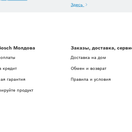
Здесь
Bosch Молдова
Заказы, доставка, серви
 оплаты
Доставка на дом
в кредит
Обмен и возврат
ая гарантия
Правила и условия
рируйте продукт