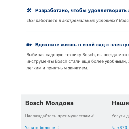
🛠
Разработано, чтобы удовлетворить
«Вы работаете в экстремальных условиях? Bos
🏡
Вдохните жизнь в свой сад с элект
Выбирая садовую технику Bosch, вы всегда мож
инструменты Bosch стали еще более удобными, 
легким и приятным занятием.
Bosch Молдова
Наши
Наслаждайтесь преимуществами!
Услуги 
Узнать больше
+373 