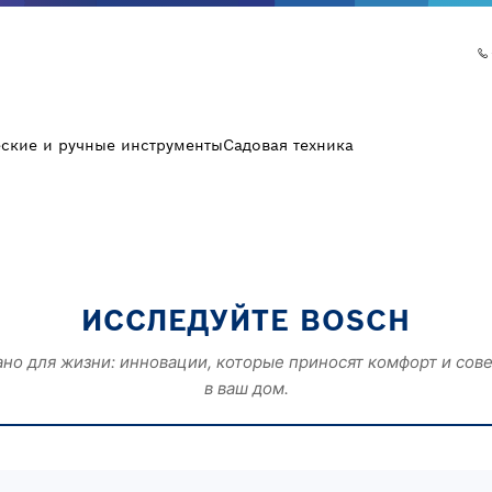
еские и ручные инструменты
Садовая техника
ИССЛЕДУЙТЕ BOSCH
ано для жизни: инновации, которые приносят комфорт и сов
в ваш дом.