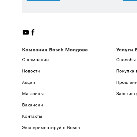
Компания Bosch Молдова
Услуги 
О компании
Способы
Новости
Покупка 
Акции
Продленн
Магазины
Зарегист
Вакансии
Контакты
Экспериментируй с Bosch