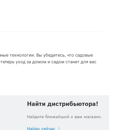
ные технологии. Вы убедитесь, что садовые
еперь уход за домом и садом станет для вас
Найти дистрибьютора!
Найдите ближайший к вам магазин.
.
Найди сейчас