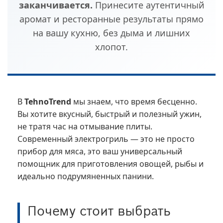
заканчивается.
Принесите аутентичный
аромат и ресторанные результаты прямо
на вашу кухню, без дыма и лишних
хлопот.
В
TehnoTrend
мы знаем, что время бесценно.
Вы хотите вкусный, быстрый и полезный ужин,
не тратя час на отмывание плиты.
Современный электрогриль — это не просто
прибор для мяса, это ваш универсальный
помощник для приготовления овощей, рыбы и
идеально подрумяненных панини.
Почему стоит выбрать