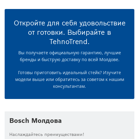
Откройте для себя удовольствие
от готовки. Выбирайте в
TehnoTrend.
Вы получаете официальную гарантию, лучшие
бренды и быструю доставку по всей Молдове.
Готовы приготовить идеальный стейк? Изучите
модели выше или обратитесь за советом к нашим
консультантам.
Bosch Молдова
Наслаждайтесь преимуществами!