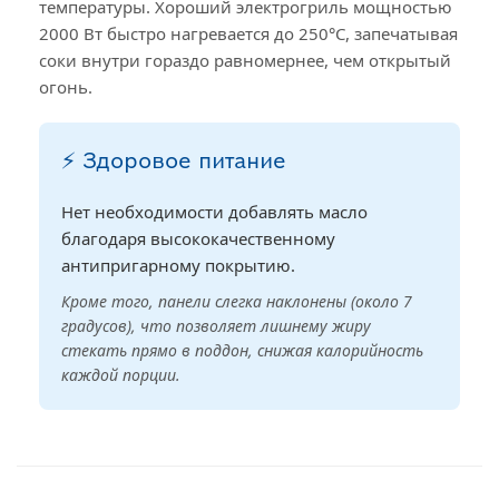
температуры. Хороший электрогриль мощностью
2000 Вт быстро нагревается до 250°C, запечатывая
соки внутри гораздо равномернее, чем открытый
огонь.
⚡ Здоровое питание
Нет необходимости добавлять масло
благодаря высококачественному
антипригарному покрытию.
Кроме того, панели слегка наклонены (около 7
градусов), что позволяет лишнему жиру
стекать прямо в поддон, снижая калорийность
каждой порции.