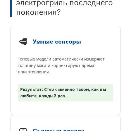
электрогриль последнего
поколения?
🥩
Умные сенсоры
Топовые модели автоматически измеряют
толщину мяса и корректируют время
приготовления.
Результат: Стейк именно такой, как вы
любите, каждый раз.
🧼
Съемные панели