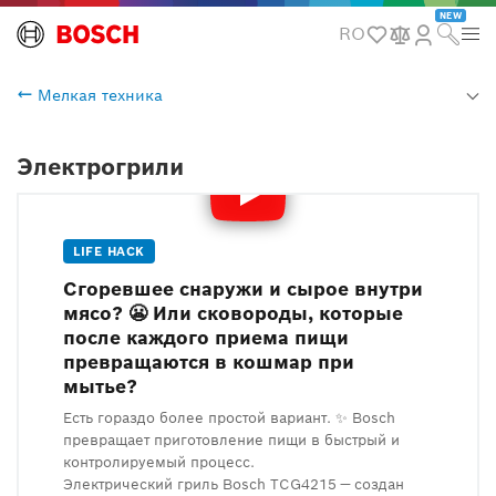
NEW
RO
Мелкая техника
Электрогрили
LIFE HACK
Сгоревшее снаружи и сырое внутри
мясо? 😬 Или сковороды, которые
после каждого приема пищи
превращаются в кошмар при
мытье?
Есть гораздо более простой вариант. ✨ Bosch
превращает приготовление пищи в быстрый и
контролируемый процесс.
Электрический гриль Bosch TCG4215 — создан