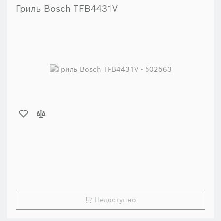
Гриль Bosch TFB4431V
Недоступно