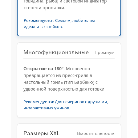
говядина, рыба) и световой индикатор
степени прожарки.
Рекомендуется: Семьям, любителям
идеальных стейков.
Многофункциональные
Премиум
Открытие на 180°.
Мгновенно
превращается из пресс-гриля в
настольный гриль (тип Барбекю) с
удвоенной поверхностью для готовки.
Рекомендуется: Для вечеринок с друзьями,
интерактивных ужинов.
Размеры XXL
Вместительность