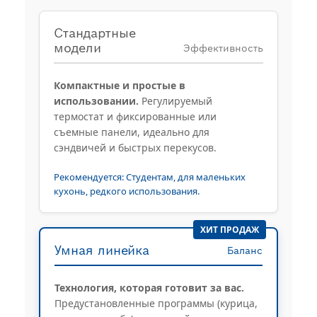
Стандартные
модели
Эффективность
Компактные и простые в
использовании.
Регулируемый
термостат и фиксированные или
съемные панели, идеально для
сэндвичей и быстрых перекусов.
Рекомендуется: Студентам, для маленьких
кухонь, редкого использования.
ХИТ ПРОДАЖ
Умная линейка
Баланс
Технология, которая готовит за вас.
Предустановленные программы (курица,