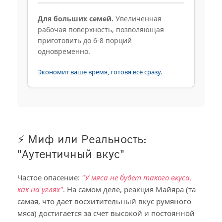
Для больших семей.
Увеличенная
рабочая поверхность, позволяющая
приготовить до 6-8 порций
одновременно.
Экономит ваше время, готовя всё сразу.
⚡ Миф или Реальность:
"Аутентичный вкус"
Частое опасение:
"У мяса не будет такого вкуса,
как на углях"
. На самом деле, реакция Майяра (та
самая, что дает восхитительный вкус румяного
мяса) достигается за счет высокой и постоянной