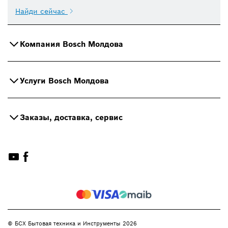
Найди сейчас
Компания Bosch Молдова
Услуги Bosch Молдова
Заказы, доставка, сервис
© БСХ Бытовая техника и Инструменты 2026