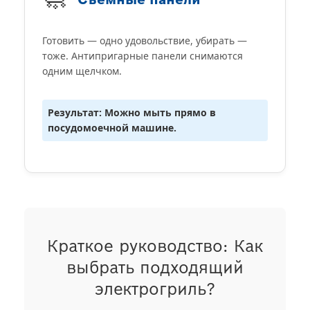
Готовить — одно удовольствие, убирать —
тоже. Антипригарные панели снимаются
одним щелчком.
Результат: Можно мыть прямо в
посудомоечной машине.
Краткое руководство: Как
выбрать подходящий
электрогриль?