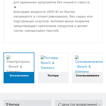
для идеальных результатов без лишнего стресса.
🔥
Благодаря мощности 2000 Вт он быстро
нагревается и готовит равномерно, без сырых или
подгоревших участков. Антипригарное покрытие
предотвращает прилипание продуктов и делает
чистку чрезвычайно простой.
Электрогрили
Тостеры
Соковыжималки
Фильтр
Цена (по возрастанию)