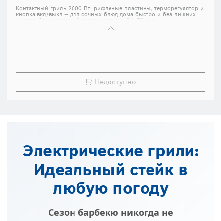
Контактный гриль 2000 Вт: рифленые пластины, терморегулятор и
кнопка вкл/выкл — для сочных блюд дома быстро и без лишних
хлопот. Оригинальный товар, доставка 24–72 часа.
Недоступно
Электрические грили:
Идеальный стейк в
любую погоду
Сезон барбекю никогда не