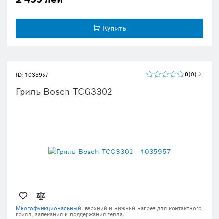
Купить
0
0
ID: 1035957
Гриль Bosch TCG3302
Многофункциональный:
верхний и нижний нагрев для контактного
гриля, запекания и поддержания тепла.