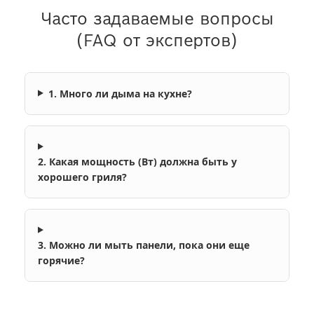
Часто задаваемые вопросы
(FAQ от экспертов)
1. Много ли дыма на кухне?
2. Какая мощность (Вт) должна быть у
хорошего гриля?
3. Можно ли мыть панели, пока они еще
горячие?