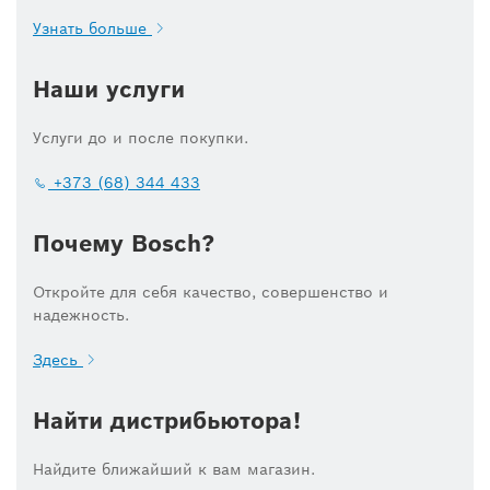
Узнать больше
Наши услуги
Услуги до и после покупки.
+373 (68) 344 433
Почему Bosch?
Откройте для себя качество, совершенство и
надежность.
Здесь
Найти дистрибьютора!
Найдите ближайший к вам магазин.