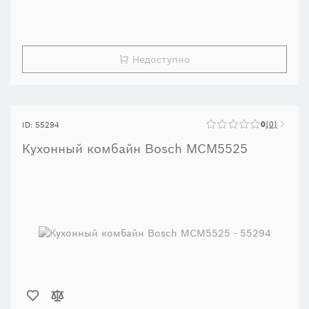
Недоступно
0
0
ID: 55294
Кухонный комбайн Bosch MCM5525