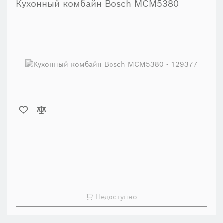
Кухонный комбайн Bosch MCM5380
Недоступно