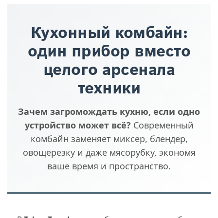
Кухонный комбайн:
один прибор вместо
целого арсенала
техники
Зачем загромождать кухню, если одно
устройство может всё?
Современный
комбайн заменяет миксер, блендер,
овощерезку и даже мясорубку, экономя
ваше время и пространство.