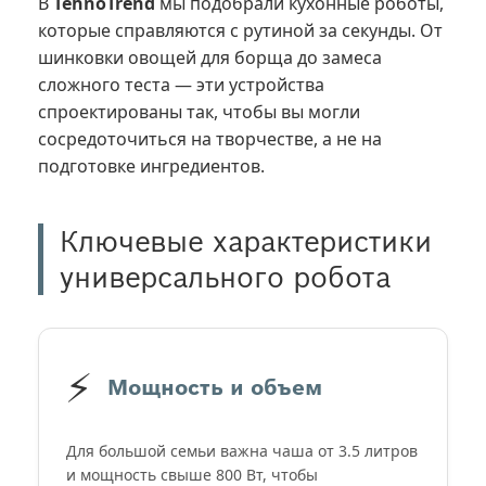
В
TehnoTrend
мы подобрали кухонные роботы,
которые справляются с рутиной за секунды. От
шинковки овощей для борща до замеса
сложного теста — эти устройства
спроектированы так, чтобы вы могли
сосредоточиться на творчестве, а не на
подготовке ингредиентов.
Ключевые характеристики
универсального робота
⚡
Мощность и объем
Для большой семьи важна чаша от 3.5 литров
и мощность свыше 800 Вт, чтобы