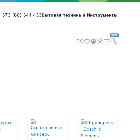
+373 (68) 344 433
Бытовая техника и Инструменты
NEW
RO