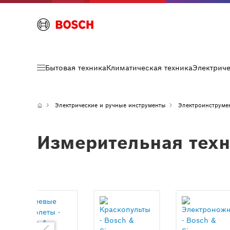
Бытовая техника
Климатическая техника
Электрич
Электрические и ручные инструменты
Электроинструме
Измерительная тех