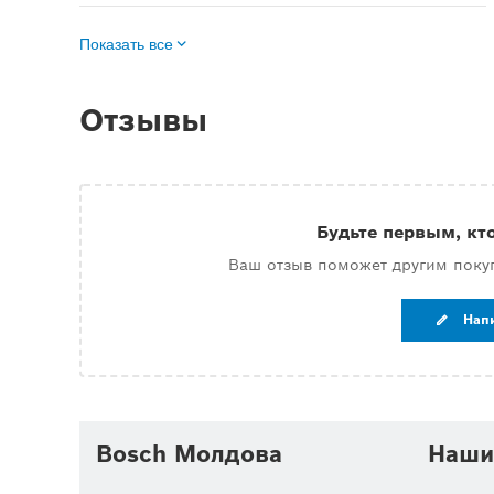
Показать все
Отзывы
Будьте первым, кт
Ваш отзыв поможет другим поку
Нап
Bosch Молдова
Наши