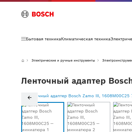
Бытовая техника
Климатическая техника
Электрич
Электрические и ручные инструменты
Электроинструме
Ленточный адаптер Bosch