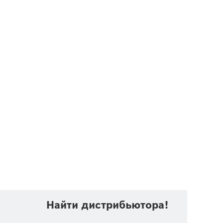
Найти дистрибьютора!