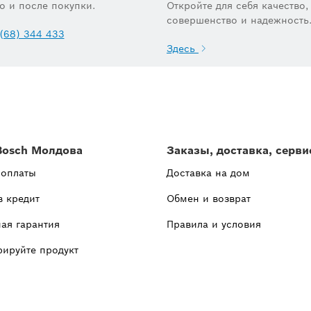
до и после покупки.
Откройте для себя качество,
совершенство и надежность
(68) 344 433
Здесь
Bosch Молдова
Заказы, доставка, серви
 оплаты
Доставка на дом
в кредит
Обмен и возврат
ая гарантия
Правила и условия
рируйте продукт