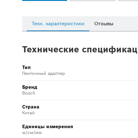
Техн. характеристики
Отзывы
Технические спецификац
Тип
Ленточный адаптер
Бренд
Bosch
Страна
Китай
Единицы измерения
м/см/мм