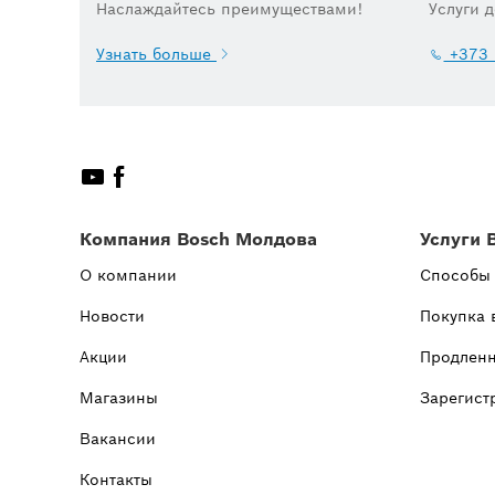
Наслаждайтесь преимуществами!
Услуги 
Узнать больше
+373 
Компания Bosch Молдова
Услуги 
О компании
Способы
Новости
Покупка 
Акции
Продленн
Магазины
Зарегист
Вакансии
Контакты