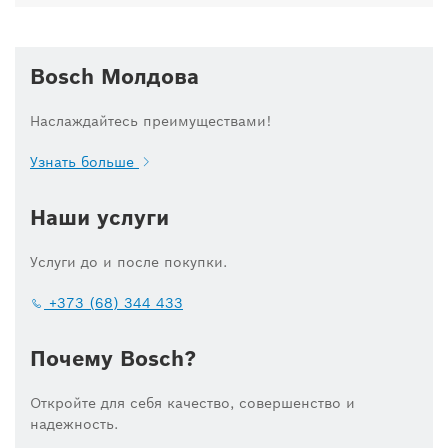
Bosch Молдова
Наслаждайтесь преимуществами!
Узнать больше
Наши услуги
Услуги до и после покупки.
+373 (68) 344 433
Почему Bosch?
Откройте для себя качество, совершенство и
надежность.