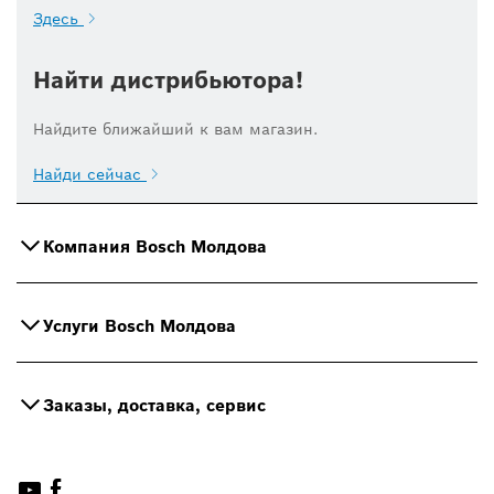
Здесь
Найти дистрибьютора!
Найдите ближайший к вам магазин.
Найди сейчас
Компания Bosch Молдова
Услуги Bosch Молдова
Заказы, доставка, сервис