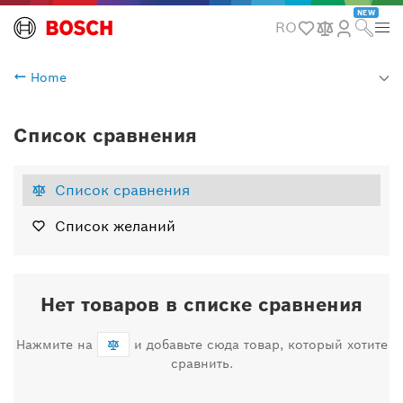
NEW
RO
Home
Список сравнения
Список сравнения
Список желаний
Нет товаров в списке сравнения
Нажмите на
и добавьте сюда товар, который хотите
сравнить.