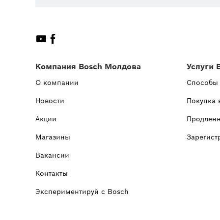
Компания Bosch Молдова
Услуги 
О компании
Способы
Новости
Покупка 
Акции
Продленн
Магазины
Зарегист
Вакансии
Контакты
Экспериментируй с Bosch