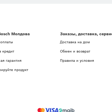
Bosch Молдова
Заказы, доставка, серви
 оплаты
Доставка на дом
в кредит
Обмен и возврат
ая гарантия
Правила и условия
рируйте продукт