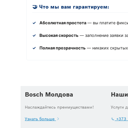
🤝 Что мы вам гарантируем:
✓
Абсолютная простота
— вы платите фикс
✓
Высокая скорость
— заполнение заявки за
✓
Полная прозрачность
— никаких скрытых 
Bosch Молдова
Наши
Наслаждайтесь преимуществами!
Услуги 
Узнать больше
+373 