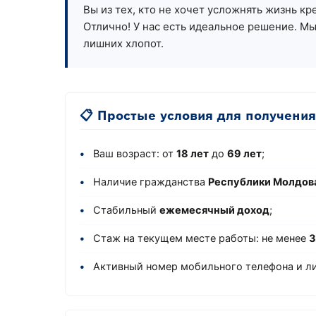
Вы из тех, кто не хочет усложнять жизнь к
Отлично! У нас есть идеальное решение. Мы
лишних хлопот.
📋 Простые условия для получения
•
Ваш возраст: от
18 лет
до
69 лет
;
•
Наличие гражданства
Республики Молдов
•
Стабильный
ежемесячный доход
;
•
Стаж на текущем месте работы: не менее
3
•
Активный номер мобильного телефона и ли