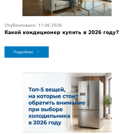
Опубликовано:
11.06.2026
Какой кондиционер купить в 2026 году?
Подробнее