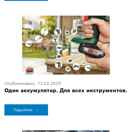
Опубликовано:
13.02.2025
Один аккумулятор. Для всех инструментов.
Подробнее