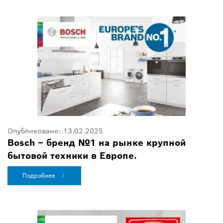
Опубликовано:
13.02.2025
Bosch – бренд №1 на рынке крупной
бытовой техники в Европе.
Подробнее