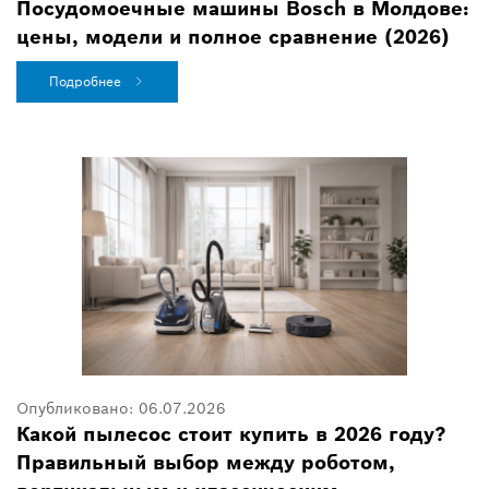
Посудомоечные машины Bosch в Молдове:
цены, модели и полное сравнение (2026)
Подробнее
Опубликовано:
06.07.2026
Какой пылесос стоит купить в 2026 году?
Правильный выбор между роботом,