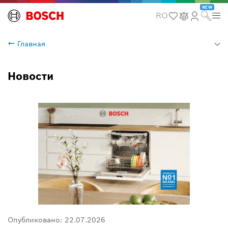
NEW
RO
Главная
Новости
Опубликовано:
22.07.2026