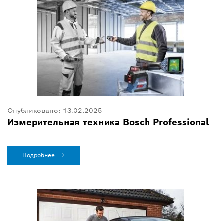
Опубликовано:
13.02.2025
Измерительная техника Bosch Professional
Подробнее