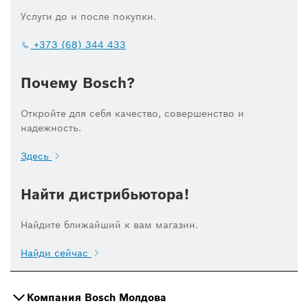
Услуги до и после покупки.
+373 (68) 344 433
Почему Bosch?
Откройте для себя качество, совершенство и
надежность.
Здесь
Найти дистрибьютора!
Найдите ближайший к вам магазин.
Найди сейчас
Компания Bosch Молдова