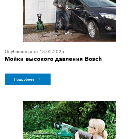
Опубликовано:
13.02.2025
Мойки высокого давления Bosch
Подробнее