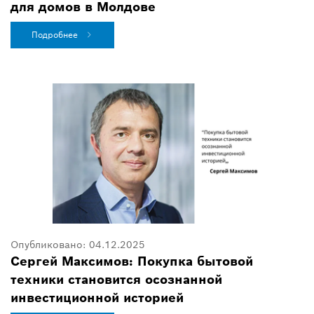
для домов в Молдове
Подробнее
Опубликовано:
04.12.2025
Сергей Максимов: Покупка бытовой
техники становится осознанной
инвестиционной историей