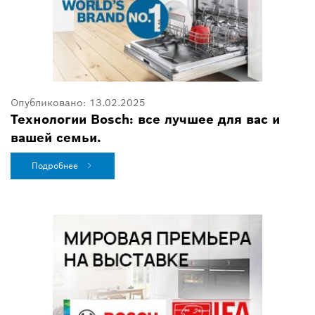
Опубликовано:
13.02.2025
Технологии Bosch: все лучшее для вас и
вашей семьи.
Подробнее