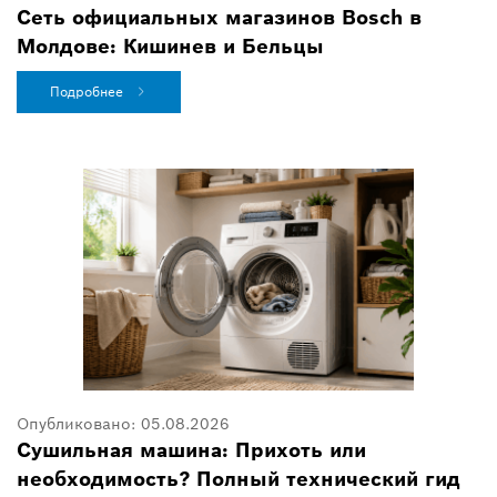
Сеть официальных магазинов Bosch в
Молдове: Кишинев и Бельцы
Подробнее
Опубликовано:
05.08.2026
Сушильная машина: Прихоть или
необходимость? Полный технический гид