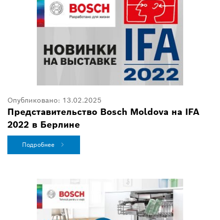
Опубликовано:
13.02.2025
Представительство Bosch Moldova на IFA
2022 в Берлине
Подробнее