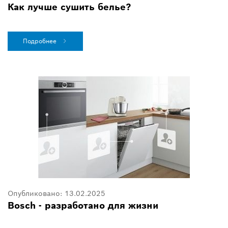
Как лучше сушить белье?
Подробнее
Опубликовано:
13.02.2025
Bosch - разработано для жизни