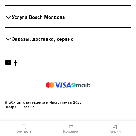
Услуги Bosch Молдова
Заказы, доставка, сервис
© БСХ Бытовая техника и Инструменты 2026
Настройки cookie
Контакты
Корзина
Акции