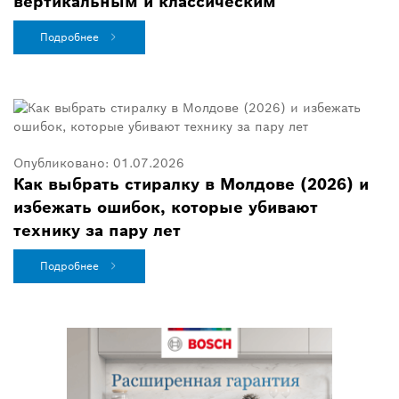
вертикальным и классическим
Подробнее
Опубликовано:
01.07.2026
Как выбрать стиралку в Молдове (2026) и
избежать ошибок, которые убивают
технику за пару лет
Подробнее