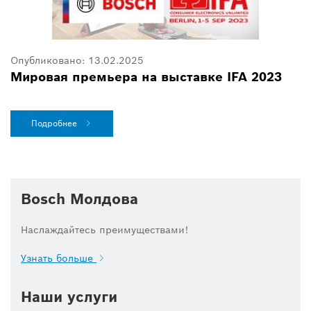
Опубликовано:
13.02.2025
Мировая премьера на выставке IFA 2023
Подробнее
Bosch Молдова
Наслаждайтесь преимуществами!
Узнать больше
Наши услуги