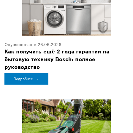
Опубликовано:
26.06.2026
Как получить ещё 2 года гарантии на
бытовую технику Bosch: полное
руководство
Подробнее