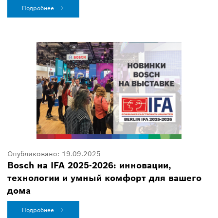
Подробнее
Опубликовано:
19.09.2025
Bosch на IFA 2025-2026: инновации,
технологии и умный комфорт для вашего
дома
Подробнее