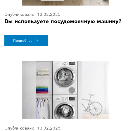
Опубликовано:
13.02.2025
Вы используете посудомоечную машину?
Подробнее
Опубликовано:
13.02.2025