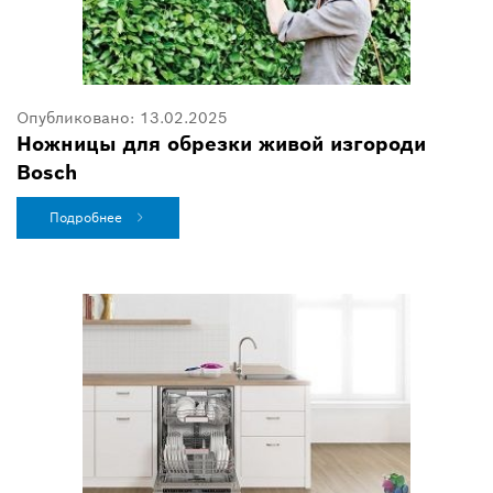
Опубликовано:
13.02.2025
Ножницы для обрезки живой изгороди
Bosch
Подробнее