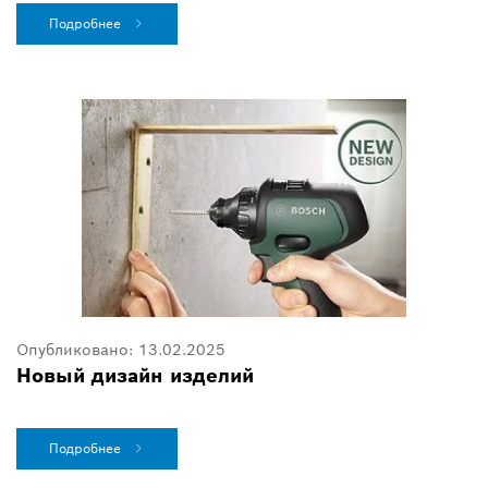
Подробнее
Опубликовано:
13.02.2025
Новый дизайн изделий
Подробнее