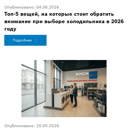
Опубликовано:
04.06.2026
Топ-5 вещей, на которые стоит обратить
внимание при выборе холодильника в 2026
году
Подробнее
Опубликовано:
20.05.2026