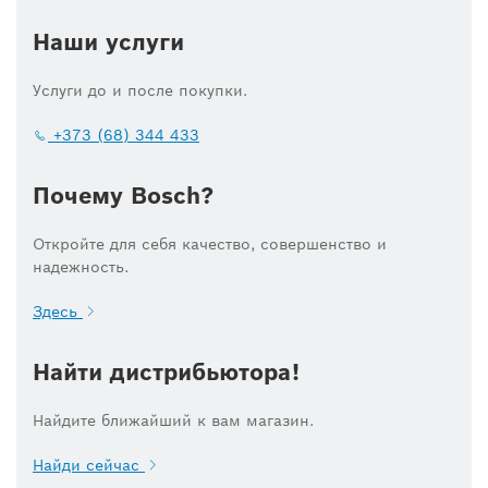
Наши услуги
Услуги до и после покупки.
+373 (68) 344 433
Почему Bosch?
Откройте для себя качество, совершенство и
надежность.
Здесь
Найти дистрибьютора!
Найдите ближайший к вам магазин.
Найди сейчас