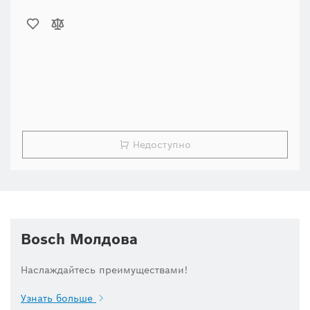
Недоступно
Bosch Молдова
Наслаждайтесь преимуществами!
Узнать больше