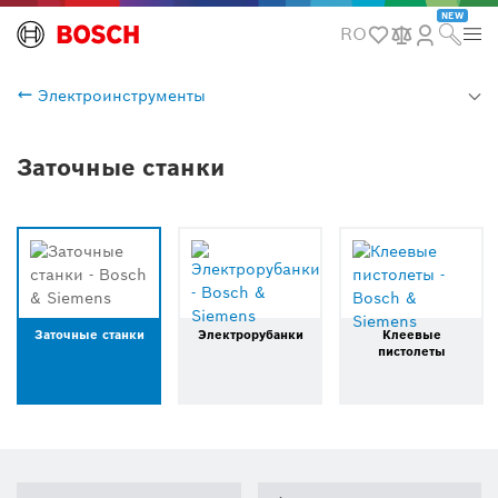
NEW
RO
Электроинструменты
Заточные станки
Заточные станки
Электрорубанки
Клеевые
пистолеты