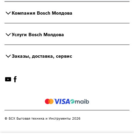
Компания Bosch Молдова
Услуги Bosch Молдова
Заказы, доставка, сервис
© БСХ Бытовая техника и Инструменты 2026