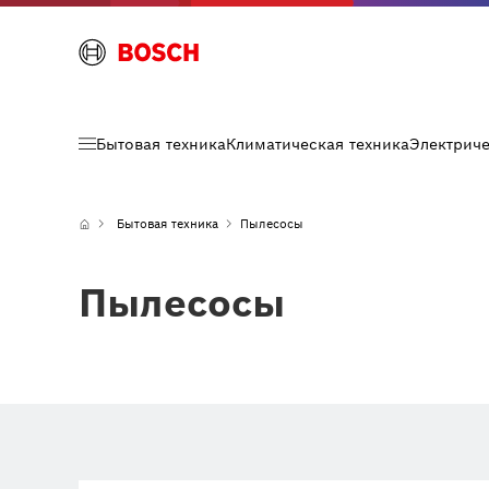
Бытовая техника
Климатическая техника
Электрич
Бытовая техника
Пылесосы
Пылесосы