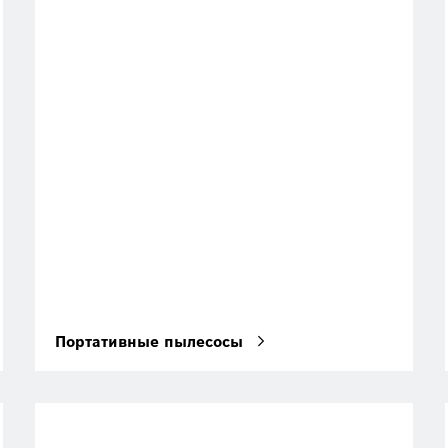
Портативные пылесосы