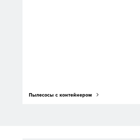
Пылесосы с контейнером