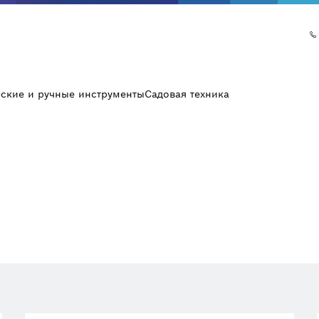
еские и ручные инструменты
Садовая техника