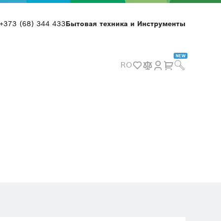
+373 (68) 344 433
Бытовая техника и Инструменты
NEW
RO