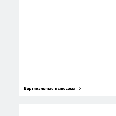
Вертикальные пылесосы