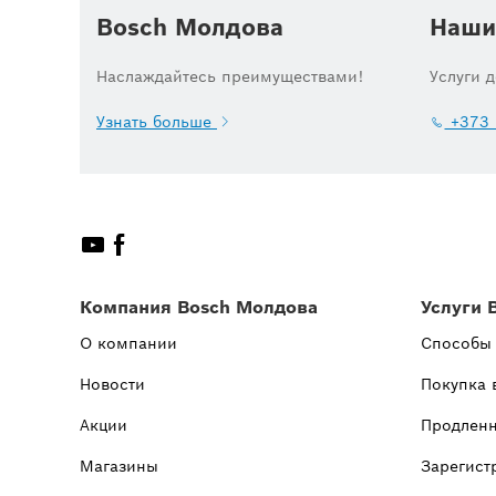
Bosch Молдова
Наши
Наслаждайтесь преимуществами!
Услуги 
Узнать больше
+373 
Компания Bosch Молдова
Услуги 
О компании
Способы
Новости
Покупка 
Акции
Продленн
Магазины
Зарегист