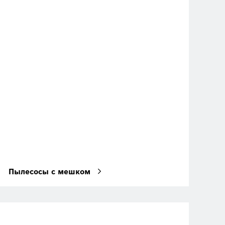
Пылесосы с мешком