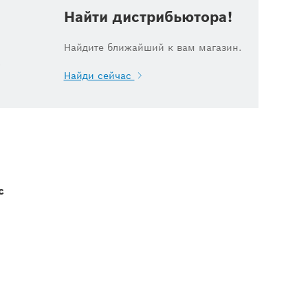
Найти дистрибьютора!
Найдите ближайший к вам магазин.
.
Найди сейчас
с