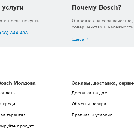
 услуги
Почему Bosch?
до и после покупки.
Откройте для себя качество,
совершенство и надежность
(68) 344 433
Здесь
Bosch Молдова
Заказы, доставка, серви
 оплаты
Доставка на дом
в кредит
Обмен и возврат
ая гарантия
Правила и условия
рируйте продукт