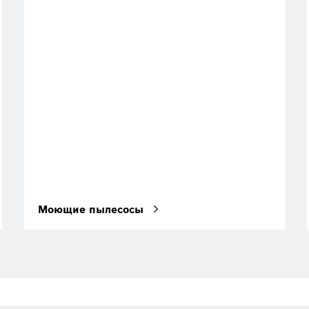
Моющие пылесосы