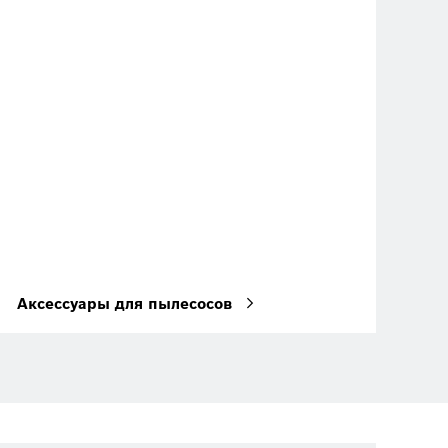
Аксессуары для пылесосов