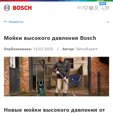
NEW
RO
Новости
Мойки высокого давления Bosch
Опубликовано:
13.02.2025
/
Автор:
TehnoExpert
Новые мойки высокого давления от