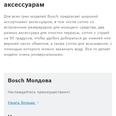
аксессуарам
Для всех трех моделей Bosch предлагает широкий
ассортимент аксессуаров, в том числе сопло со
встроенным резервуаром для моющего средства, два
разных аксессуара для очистки террасы, сопло с струей
на 90 градусов, чтобы удобно добираться до нижней или
верхней части объектов, а также сопло для всасывания, с
помощью которого можно закакчать воду. Все то делает
модели очень универсальными.
Bosch Молдова
Наслаждайтесь преимуществами!
Узнать больше