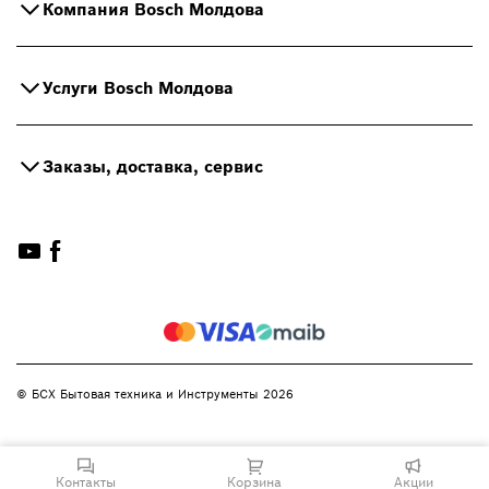
Компания Bosch Молдова
Услуги Bosch Молдова
Заказы, доставка, сервис
© БСХ Бытовая техника и Инструменты 2026
Контакты
Корзина
Акции