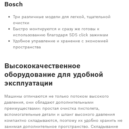
Bosch
Три различные модели для легкой, тщательной
очистки
Быстро монтируются и сразу же готовы к
использованию благодаря SDS click зажимам
Удобное управление и хранение с экономией
пространства
Высококачественное
оборудование для удобной
эксплуатации
Машины отличаются не только потоком высокого
давления, они обладают дополнительными
преимуществами: простая очистка пистолета,
вспомогательные детали и шланг высокого давления
компактно складываются, поэтому их удобно хранить не
занимая дополнительное прогстранство. Складывание