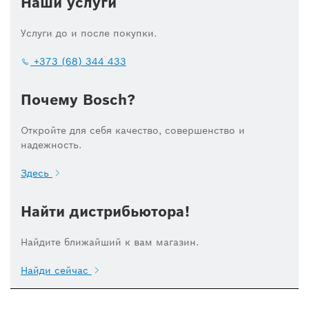
Наши услуги
Услуги до и после покупки.
+373 (68) 344 433
Почему Bosch?
Откройте для себя качество, совершенство и
надежность.
Здесь
Найти дистрибьютора!
Найдите ближайший к вам магазин.
Найди сейчас