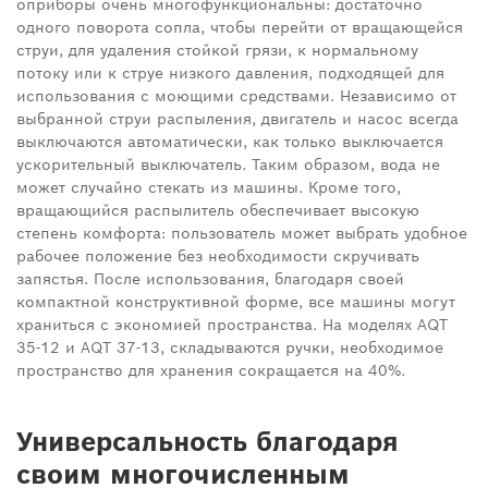
оприборы очень многофункциональны: достаточно
одного поворота сопла, чтобы перейти от вращающейся
струи, для удаления стойкой грязи, к нормальному
потоку или к струе низкого давления, подходящей для
использования с моющими средствами. Независимо от
выбранной струи распыления, двигатель и насос всегда
выключаются автоматически, как только выключается
ускорительный выключатель. Таким образом, вода не
может случайно стекать из машины. Кроме того,
вращающийся распылитель обеспечивает высокую
степень комфорта: пользователь может выбрать удобное
рабочее положение без необходимости скручивать
запястья. После использования, благодаря своей
компактной конструктивной форме, все машины могут
храниться с экономией пространства. На моделях AQT
35-12 и AQT 37-13, складываются ручки, необходимое
пространство для хранения сокращается на 40%.
Универсальность благодаря
своим многочисленным