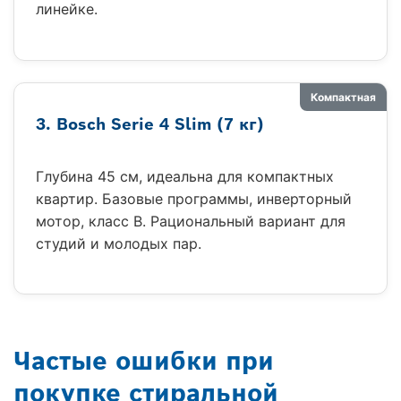
линейке.
Компактная
3. Bosch Serie 4 Slim (7 кг)
Глубина 45 см, идеальна для компактных
квартир. Базовые программы, инверторный
мотор, класс B. Рациональный вариант для
студий и молодых пар.
Частые ошибки при
покупке стиральной