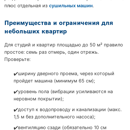
плюс отдельная из
сушильных машин
.
Преимущества и ограничения для
небольших квартир
Для студий и квартир площадью до 50 м² правило
простое: семь раз отмерь, один отрежь.
Проверьте:
✔️ширину дверного проема, через который
пройдет машина (минимум 65 см);
✔️уровень пола (вибрации усиливаются на
неровном покрытии);
✔️доступ к водопроводу и канализации (макс.
1,5 м без дополнительного насоса);
✔️вентиляцию сзади (обязательно 10 см