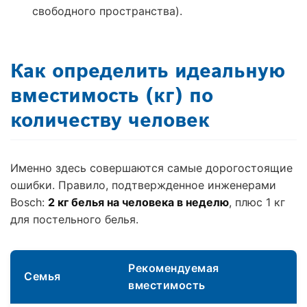
свободного пространства).
Как определить идеальную
вместимость (кг) по
количеству человек
Именно здесь совершаются самые дорогостоящие
ошибки. Правило, подтвержденное инженерами
Bosch:
2 кг белья на человека в неделю
, плюс 1 кг
для постельного белья.
Рекомендуемая
Семья
вместимость