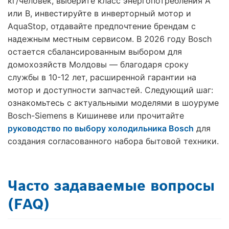
кг/человек, выберите класс энергопотребления A
или B, инвестируйте в инверторный мотор и
AquaStop, отдавайте предпочтение брендам с
надежным местным сервисом. В 2026 году Bosch
остается сбалансированным выбором для
домохозяйств Молдовы — благодаря сроку
службы в 10-12 лет, расширенной гарантии на
мотор и доступности запчастей. Следующий шаг:
ознакомьтесь с актуальными моделями в шоуруме
Bosch-Siemens в Кишиневе или прочитайте
руководство по выбору холодильника Bosch
для
создания согласованного набора бытовой техники.
Часто задаваемые вопросы
(FAQ)