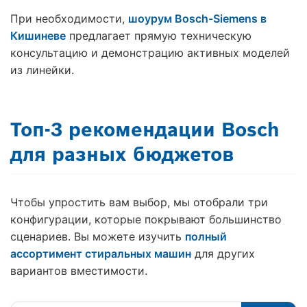
При необходимости,
шоурум Bosch-Siemens в
Кишиневе
предлагает прямую техническую
консультацию и демонстрацию активных моделей
из линейки.
Топ-3 рекомендации Bosch
для разных бюджетов
Чтобы упростить вам выбор, мы отобрали три
конфигурации, которые покрывают большинство
сценариев. Вы можете изучить
полный
ассортимент стиральных машин
для других
вариантов вместимости.