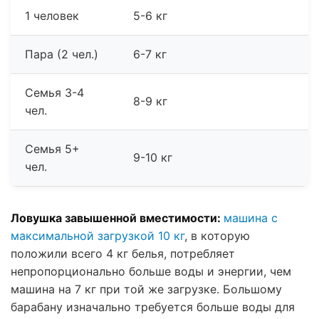
1 человек
5-6 кг
Пара (2 чел.)
6-7 кг
Семья 3-4
8-9 кг
чел.
Семья 5+
9-10 кг
чел.
Ловушка завышенной вместимости:
машина с
максимальной загрузкой 10 кг
,
в которую
положили всего 4 кг белья,
потребляет
непропорционально больше воды и энергии,
чем
машина на 7 кг при той же загрузке.
Большому
барабану изначально требуется больше воды для