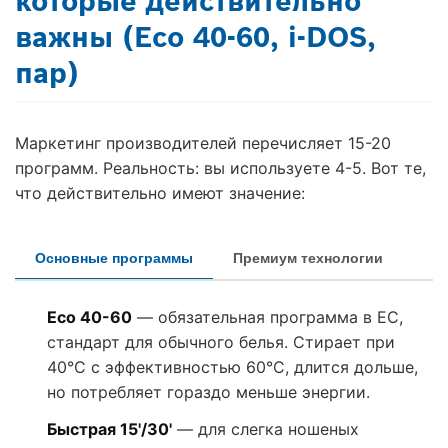
которые действительно
важны (Eco 40-60, i-DOS,
пар)
Маркетинг производителей перечисляет 15-20
программ. Реальность: вы используете 4-5. Вот те,
что действительно имеют значение:
Основные программы
Премиум технологии
Eco 40-60
— обязательная программа в ЕС,
стандарт для обычного белья. Стирает при
40°C с эффективностью 60°C, длится дольше,
но потребляет гораздо меньше энергии.
Быстрая 15'/30'
— для слегка ношеных