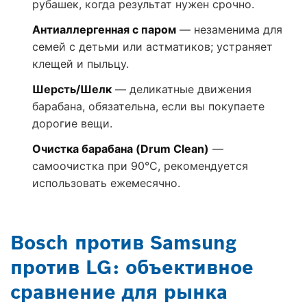
рубашек, когда результат нужен срочно.
Антиаллергенная с паром
— незаменима для
семей с детьми или астматиков; устраняет
клещей и пыльцу.
Шерсть/Шелк
— деликатные движения
барабана, обязательна, если вы покупаете
дорогие вещи.
Очистка барабана (Drum Clean)
—
самоочистка при 90°C, рекомендуется
использовать ежемесячно.
Bosch против Samsung
против LG: объективное
сравнение для рынка