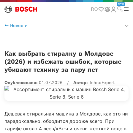
NEW
RO
Новости
Как выбрать стиралку в Молдове
(2026) и избежать ошибок, которые
убивают технику за пару лет
Опубликовано:
01.07.2026
/
Автор:
TehnoExpert
Дешевая стиральная машина в Молдове, как это ни
парадоксально, обходится дороже всего. При
тарифе около 4 леев/кВт·ч и очень жесткой воде в