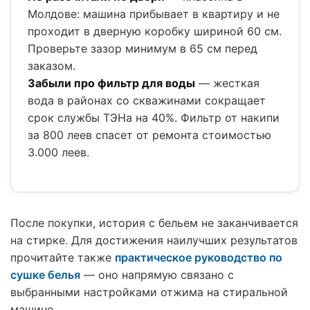
Молдове: машина прибывает в квартиру и не
проходит в дверную коробку шириной 60 см.
Проверьте зазор минимум в 65 см перед
заказом.
Забыли про фильтр для воды
— жесткая
вода в районах со скважинами сокращает
срок службы ТЭНа на 40%. Фильтр от накипи
за 800 леев спасет от ремонта стоимостью
3.000 леев.
После покупки, история с бельем не заканчивается
на стирке. Для достижения наилучших результатов
прочитайте также
практическое руководство по
сушке белья
— оно напрямую связано с
выбранными настройками отжима на стиральной
машине.