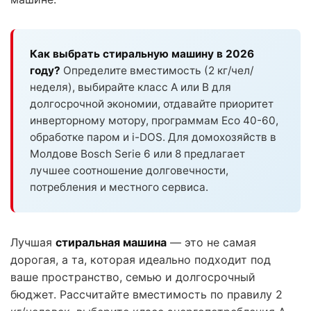
Как выбрать стиральную машину в 2026
году?
Определите вместимость (2 кг/чел/
неделя), выбирайте класс A или B для
долгосрочной экономии, отдавайте приоритет
инверторному мотору, программам Eco 40-60,
обработке паром и i-DOS. Для домохозяйств в
Молдове Bosch Serie 6 или 8 предлагает
лучшее соотношение долговечности,
потребления и местного сервиса.
Лучшая
стиральная машина
— это не самая
дорогая, а та, которая идеально подходит под
ваше пространство, семью и долгосрочный
бюджет. Рассчитайте вместимость по правилу 2