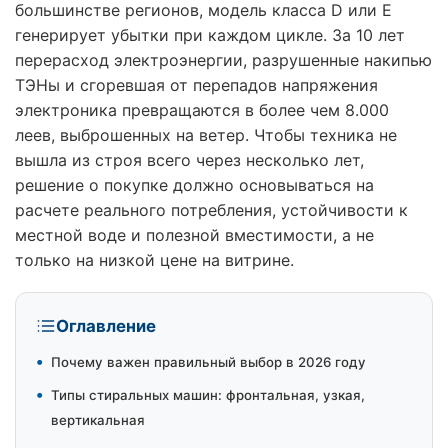
большинстве регионов, модель класса D или E
генерирует убытки при каждом цикле. За 10 лет
перерасход электроэнергии, разрушенные накипью
ТЭНы и сгоревшая от перепадов напряжения
электроника превращаются в более чем 8.000
леев, выброшенных на ветер. Чтобы техника не
вышла из строя всего через несколько лет,
решение о покупке должно основываться на
расчете реального потребления, устойчивости к
местной воде и полезной вместимости, а не
только на низкой цене на витрине.
Оглавление
•
Почему важен правильный выбор в 2026 году
•
Типы стиральных машин: фронтальная, узкая,
вертикальная