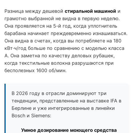
Разница между дешевой
стиральной машиной
и
грамотно выбранной не видна в первую неделю.
Она проявляется на 5-й год, когда уплотнитель
барабана начинает преждевременно изнашиваться.
Она видна в счетах, когда вы потребляете на 180
кВт·ч/год больше по сравнению с моделью класса
А. Она заметна по качеству деловых рубашек,
когда текстильные волокна разрушаются при
бесполезных 1600 об/мин.
В 2026 году в отрасли доминируют три
тенденции, представленные на выставке IFA в
Берлине и уже интегрированные в линейки
Bosch и Siemens:
Умное дозирование моющего средства