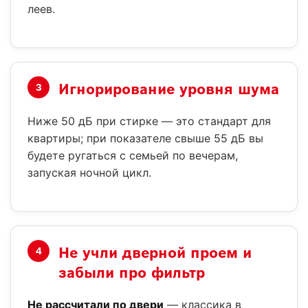
леев.
Игнорирование уровня шума
3
Ниже 50 дБ при стирке — это стандарт для
квартиры; при показателе свыше 55 дБ вы
будете ругаться с семьей по вечерам,
запуская ночной цикл.
Не учли дверной проем и
4
забыли про фильтр
Не рассчитали по двери
— классика в