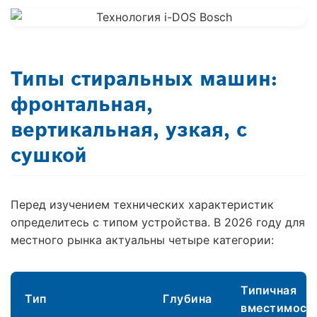
Типы стиральных машин:
фронтальная,
вертикальная, узкая, с
сушкой
Перед изучением технических характеристик
определитесь с типом устройства. В 2026 году для
местного рынка актуальны четыре категории:
Типичная
Тип
Глубина
вместимост