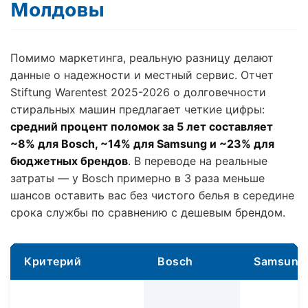
Молдовы
Помимо маркетинга, реальную разницу делают
данные о надежности и местный сервис. Отчет
Stiftung Warentest 2025-2026 о долговечности
стиральных машин предлагает четкие цифры:
средний процент поломок за 5 лет составляет
~8% для Bosch, ~14% для Samsung и ~23% для
бюджетных брендов
. В переводе на реальные
затраты — у Bosch примерно в 3 раза меньше
шансов оставить вас без чистого белья в середине
срока службы по сравнению с дешевым брендом.
Критерий
Bosch
Samsung