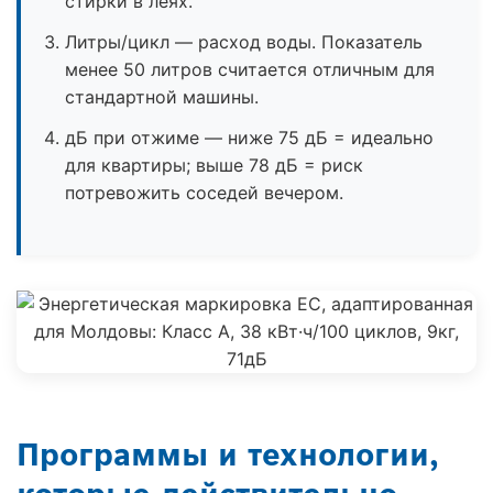
стирки в леях.
Литры/цикл — расход воды. Показатель
менее 50 литров считается отличным для
стандартной машины.
дБ при отжиме — ниже 75 дБ = идеально
для квартиры; выше 78 дБ = риск
потревожить соседей вечером.
Программы и технологии,