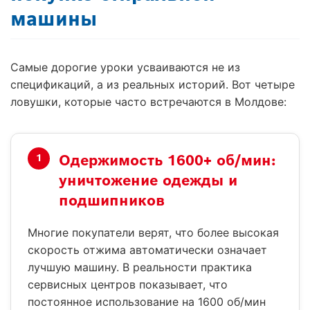
машины
Самые дорогие уроки усваиваются не из
спецификаций, а из реальных историй. Вот четыре
ловушки, которые часто встречаются в Молдове:
Одержимость 1600+ об/мин:
1
уничтожение одежды и
подшипников
Многие покупатели верят, что более высокая
скорость отжима автоматически означает
лучшую машину. В реальности практика
сервисных центров показывает, что
постоянное использование на 1600 об/мин