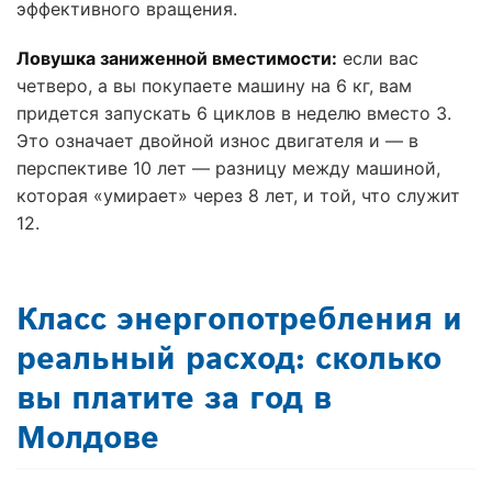
эффективного вращения.
Ловушка заниженной вместимости:
если вас
четверо, а вы покупаете машину на 6 кг, вам
придется запускать 6 циклов в неделю вместо 3.
Это означает двойной износ двигателя и — в
перспективе 10 лет — разницу между машиной,
которая «умирает» через 8 лет, и той, что служит
12.
Класс энергопотребления и
реальный расход: сколько
вы платите за год в
Молдове