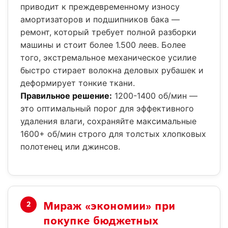
приводит к преждевременному износу
амортизаторов и подшипников бака —
ремонт, который требует полной разборки
машины и стоит более 1.500 леев. Более
того, экстремальное механическое усилие
быстро стирает волокна деловых рубашек и
деформирует тонкие ткани.
Правильное решение:
1200-1400 об/мин —
это оптимальный порог для эффективного
удаления влаги, сохраняйте максимальные
1600+ об/мин строго для толстых хлопковых
полотенец или джинсов.
Мираж «экономии» при
2
покупке бюджетных