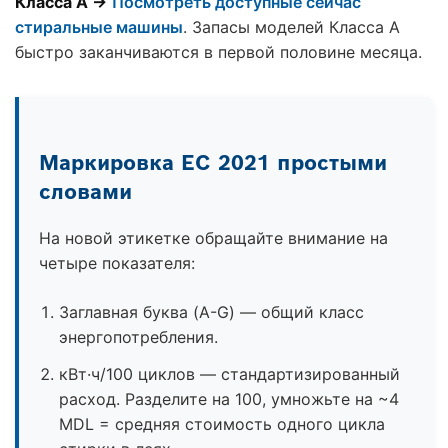
Класса A →
Посмотреть доступные сейчас
стиральные машины
. Запасы моделей Класса A
быстро заканчиваются в первой половине месяца.
Маркировка ЕС 2021 простыми
словами
На новой этикетке обращайте внимание на
четыре показателя:
Заглавная буква (A-G) — общий класс
энергопотребления.
кВт·ч/100 циклов — стандартизированный
расход. Разделите на 100, умножьте на ~4
MDL = средняя стоимость одного цикла