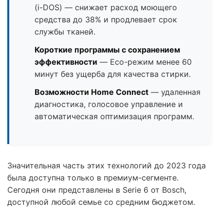
(i-DOS) — снижает расход моющего
средства до 38% и продлевает срок
службы тканей.
Короткие программы с сохранением
эффективности
— Eco-режим менее 60
минут без ущерба для качества стирки.
Возможности Home Connect
— удаленная
диагностика, голосовое управление и
автоматическая оптимизация программ.
Значительная часть этих технологий до 2023 года
была доступна только в премиум-сегменте.
Сегодня они представлены в Serie 6 от Bosch,
доступной любой семье со средним бюджетом.