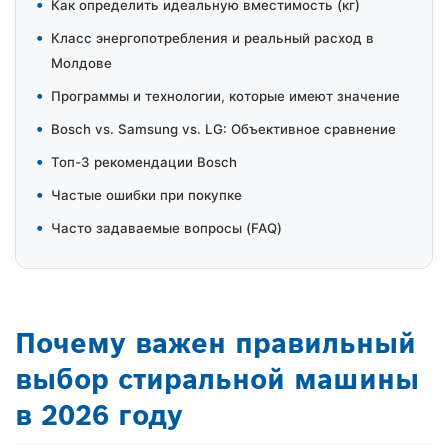
•
Как определить идеальную вместимость (кг)
•
Класс энергопотребления и реальный расход в
Молдове
•
Программы и технологии, которые имеют значение
•
Bosch vs. Samsung vs. LG: Объективное сравнение
•
Топ-3 рекомендации Bosch
•
Частые ошибки при покупке
•
Часто задаваемые вопросы (FAQ)
Почему важен правильный
выбор стиральной машины
в 2026 году