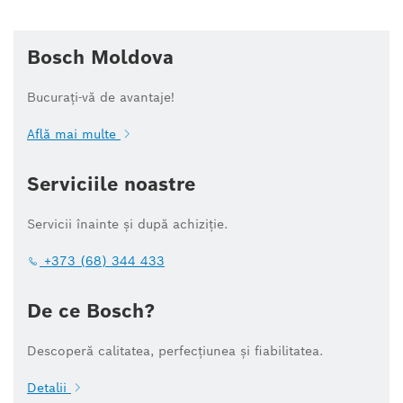
Bosch Moldova
Bucurați-vă de avantaje!
Află mai multe
Serviciile noastre
Servicii înainte și după achiziție.
+373 (68) 344 433
De ce Bosch?
Descoperă calitatea, perfecțiunea și fiabilitatea.
Detalii