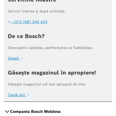
Servicii înainte și după achiziție.
+373 (68) 344 433
De ce Bosch?
Descoperă calitatea, perfecțiunea și fiabilitatea.
Detalii
Găsește magazinul în apropiere!
Găsește magazinul cel mai apropiat de tine.
Caută aici
Compania Bosch Moldova