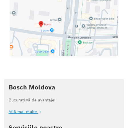
Bosch Moldova
Bucurați-vă de avantaje!
Află mai multe
Serviciile noastre