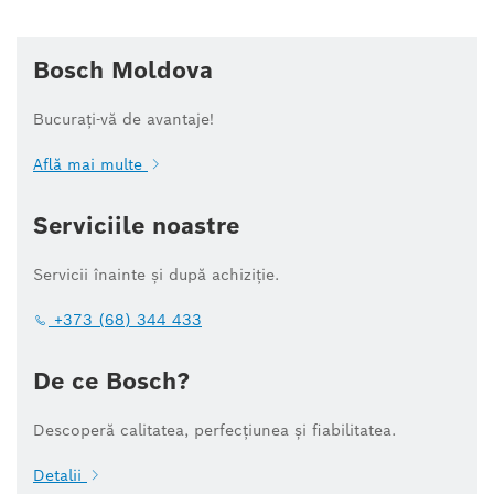
Bosch Moldova
Bucurați-vă de avantaje!
Află mai multe
Serviciile noastre
Servicii înainte și după achiziție.
+373 (68) 344 433
De ce Bosch?
Descoperă calitatea, perfecțiunea și fiabilitatea.
Detalii