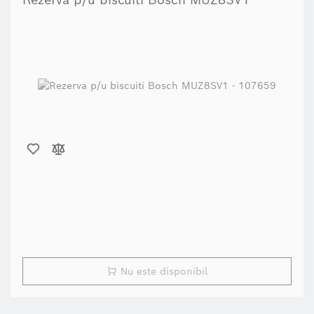
Rezerva p/u biscuiti Bosch MUZ8SV1
Nu este disponibil