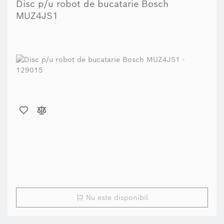
Disc p/u robot de bucatarie Bosch
MUZ4JS1
Nu este disponibil