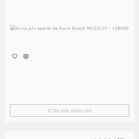
Nu este disponibil