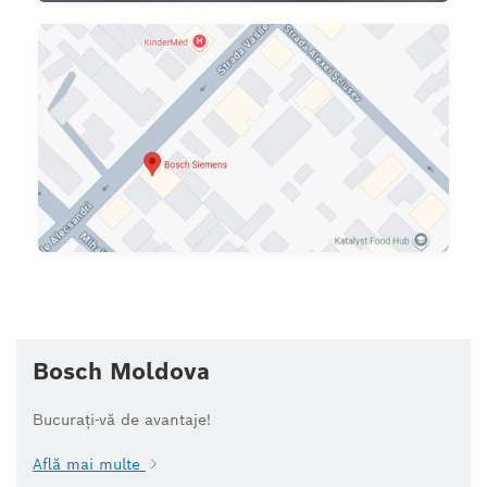
Bosch Moldova
Bucurați-vă de avantaje!
Află mai multe