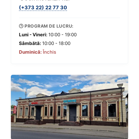
(+373 22) 22 77 30
🕒 PROGRAM DE LUCRU:
Luni - Vineri:
10:00 - 19:00
Sâmbătă:
10:00 - 18:00
Duminică:
Închis