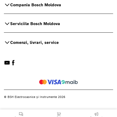
Compania Bosch Moldova
Serviciile Bosch Moldova
Comenzi, livrari, service
© BSH Electrocasnice și Instrumente 2026