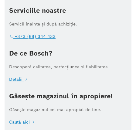
Serviciile noastre
Servicii înainte și după achiziție.
+373 (68) 344 433
De ce Bosch?
Descoperă calitatea, perfecțiunea și fiabilitatea.
Detalii
Găsește magazinul în apropiere!
Găsește magazinul cel mai apropiat de tine.
Caută aici