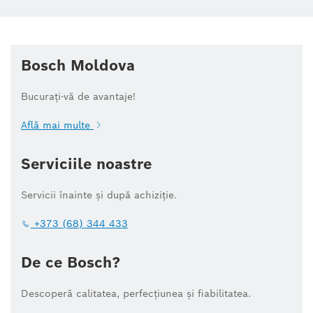
Bosch Moldova
Bucurați-vă de avantaje!
Află mai multe
Serviciile noastre
Servicii înainte și după achiziție.
+373 (68) 344 433
De ce Bosch?
Descoperă calitatea, perfecțiunea și fiabilitatea.