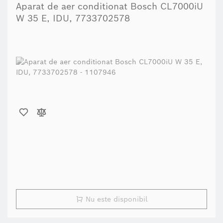
Aparat de aer conditionat Bosch CL7000iU
W 35 E, IDU, 7733702578
Nu este disponibil