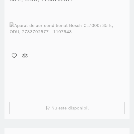
Nu este disponibil