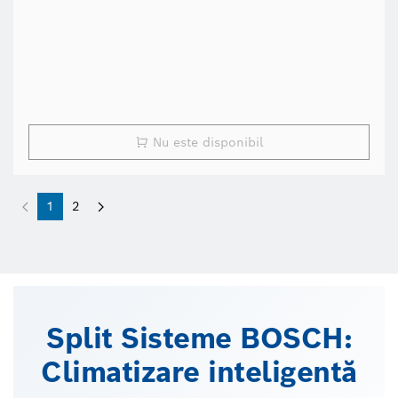
Nu este disponibil
1
2
Split Sisteme BOSCH:
Climatizare inteligentă