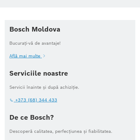
Bosch Moldova
Bucurați-vă de avantaje!
Află mai multe
Serviciile noastre
Servicii înainte și după achiziție.
+373 (68) 344 433
De ce Bosch?
Descoperă calitatea, perfecțiunea și fiabilitatea.