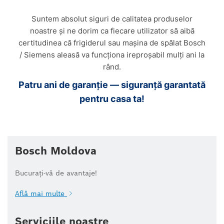
Suntem absolut siguri de calitatea produselor
noastre și ne dorim ca fiecare utilizator să aibă
certitudinea că frigiderul sau mașina de spălat Bosch
/ Siemens aleasă va funcționa ireproșabil mulți ani la
rând.
Patru ani de garanție — siguranță garantată
pentru casa ta!
Bosch Moldova
Bucurați-vă de avantaje!
Află mai multe
Serviciile noastre