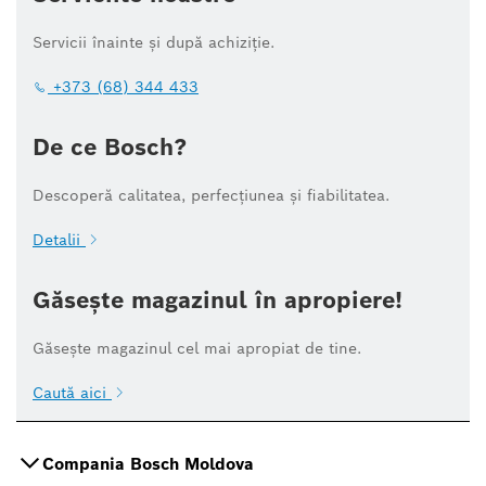
Servicii înainte și după achiziție.
+373 (68) 344 433
De ce Bosch?
Descoperă calitatea, perfecțiunea și fiabilitatea.
Detalii
Găsește magazinul în apropiere!
Găsește magazinul cel mai apropiat de tine.
Caută aici
Compania Bosch Moldova