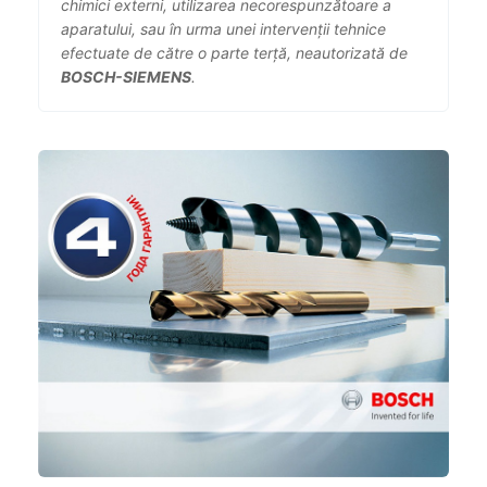
chimici externi, utilizarea necorespunzătoare a
aparatului, sau în urma unei intervenții tehnice
efectuate de către o parte terță, neautorizată de
BOSCH-SIEMENS
.