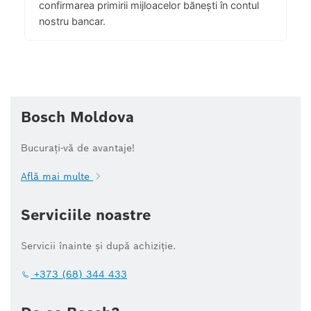
confirmarea primirii mijloacelor bănești în contul
nostru bancar.
Bosch Moldova
Bucurați-vă de avantaje!
Află mai multe
Serviciile noastre
Servicii înainte și după achiziție.
+373 (68) 344 433