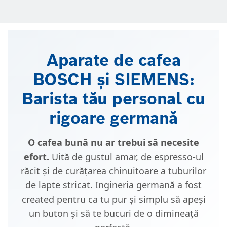
Aparate de cafea
BOSCH și SIEMENS:
Barista tău personal cu
rigoare germană
O cafea bună nu ar trebui să necesite
efort.
Uită de gustul amar, de espresso-ul
răcit și de curățarea chinuitoare a tuburilor
de lapte stricat. Ingineria germană a fost
created pentru ca tu pur și simplu să apeși
un buton și să te bucuri de o dimineață