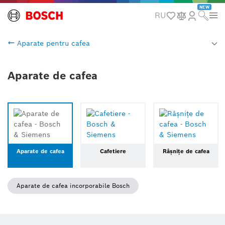
NEW
RU
Aparate pentru cafea
Aparate de cafea
Aparate de cafea
Cafetiere
Râșnițe de cafea
Aparate de cafea incorporabile Bosch