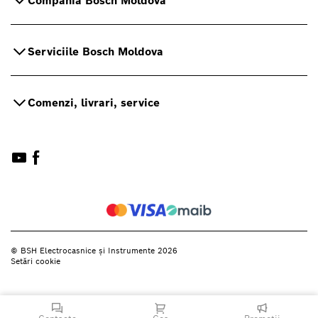
Compania Bosch Moldova
Serviciile Bosch Moldova
Comenzi, livrari, service
© BSH Electrocasnice și Instrumente 2026
Setări cookie