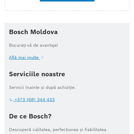
Bosch Moldova
Bucurați-vă de avantaje!
Află mai multe
Serviciile noastre
Servicii înainte și după achiziție.
+373 (68) 344 433
De ce Bosch?
Descoperă calitatea, perfecțiunea și fiabilitatea.