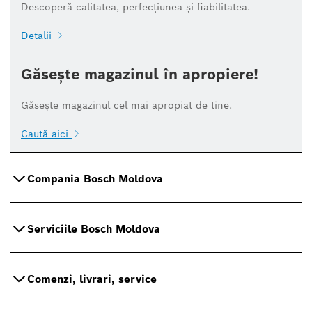
Descoperă calitatea, perfecțiunea și fiabilitatea.
Detalii
Găsește magazinul în apropiere!
Găsește magazinul cel mai apropiat de tine.
Caută aici
Compania Bosch Moldova
Serviciile Bosch Moldova
Comenzi, livrari, service