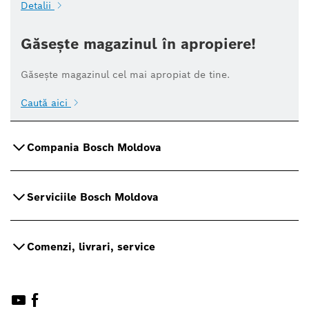
Detalii
Găsește magazinul în apropiere!
Găsește magazinul cel mai apropiat de tine.
Caută aici
Compania Bosch Moldova
Serviciile Bosch Moldova
Comenzi, livrari, service