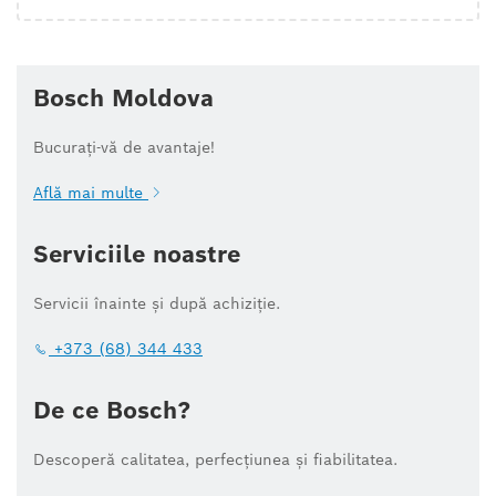
Bosch Moldova
Bucurați-vă de avantaje!
Află mai multe
Serviciile noastre
Servicii înainte și după achiziție.
+373 (68) 344 433
De ce Bosch?
Descoperă calitatea, perfecțiunea și fiabilitatea.