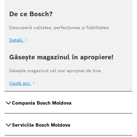
De ce Bosch?
Descoperă calitatea, perfecțiunea și fiabilitatea.
Detalii
Găsește magazinul în apropiere!
Găsește magazinul cel mai apropiat de tine.
Caută aici
Compania Bosch Moldova
Serviciile Bosch Moldova