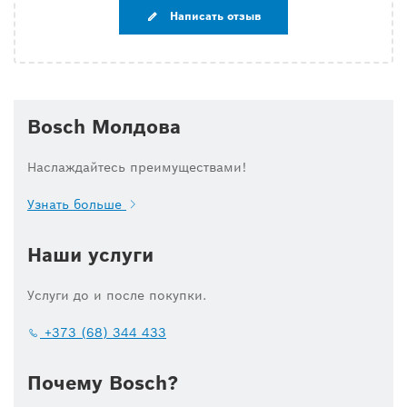
Написать отзыв
Bosch Молдова
Наслаждайтесь преимуществами!
Узнать больше
Наши услуги
Услуги до и после покупки.
+373 (68) 344 433
Почему Bosch?