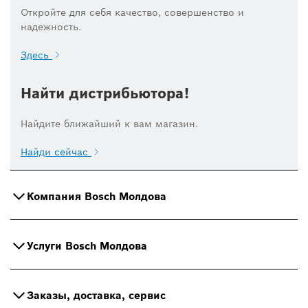
Откройте для себя качество, совершенство и
надежность.
Здесь
Найти дистрибьютора!
Найдите ближайший к вам магазин.
Найди сейчас
Компания Bosch Молдова
Услуги Bosch Молдова
Заказы, доставка, сервис