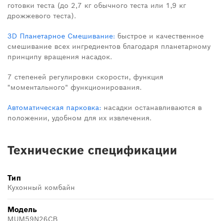
готовки теста (до 2,7 кг обычного теста или 1,9 кг
дрожжевого теста).
3D Планетарное Смешивание:
быстрое и качественное
смешивание всех ингредиентов благодаря планетарному
принципу вращения насадок.
7 степеней регулировки скорости, функция
"моментального" функционирования.
Автоматическая парковка:
насадки останавливаются в
положении, удобном для их извлечения.
Технические спецификации
Тип
Кухонный комбайн
Модель
MUM59N26CB