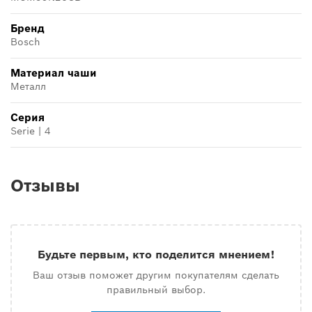
Бренд
Bosch
Материал чаши
Металл
Серия
Serie | 4
Отзывы
Будьте первым, кто поделится мнением!
Ваш отзыв поможет другим покупателям сделать
правильный выбор.