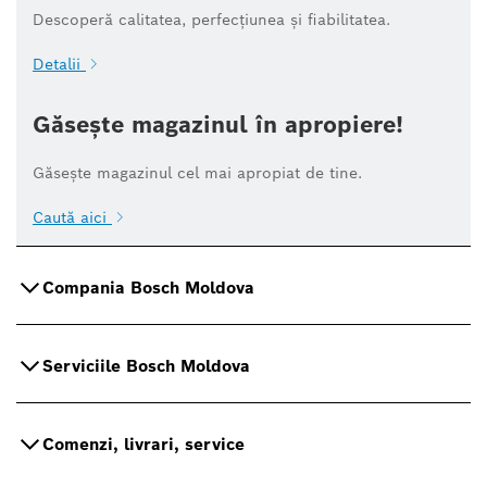
Descoperă calitatea, perfecțiunea și fiabilitatea.
Detalii
Găsește magazinul în apropiere!
Găsește magazinul cel mai apropiat de tine.
Caută aici
Compania Bosch Moldova
Serviciile Bosch Moldova
Comenzi, livrari, service