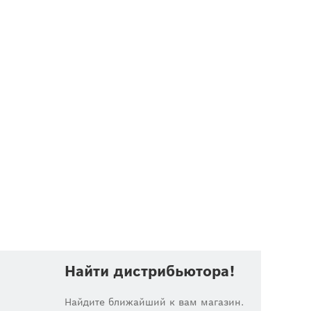
Найти дистрибьютора!
Найдите ближайший к вам магазин.