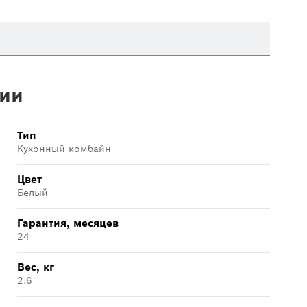
ии
Тип
Кухонный комбайн
Цвет
Белый
Гарантия, месяцев
24
Вес, кг
2.6