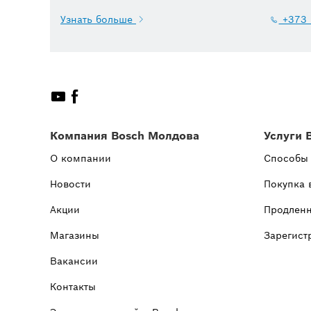
Узнать больше
+373 
Компания Bosch Молдова
Услуги 
О компании
Способы
Новости
Покупка 
Акции
Продленн
Магазины
Зарегист
Вакансии
Контакты