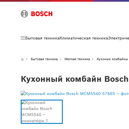
Бытовая техника
Климатическая техника
Электрич
Бытовая техника
Мелкая техника
Кухоные комбайны
Кухонный комбайн Bosch 