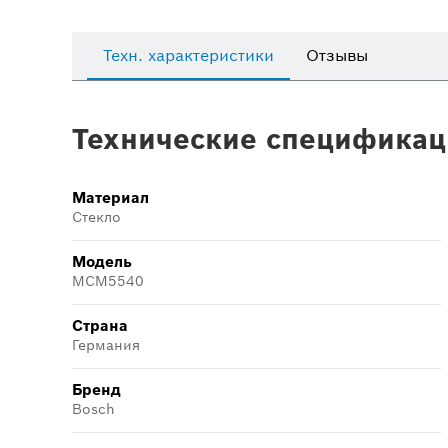
Техн. характеристики
Отзывы
Технические спецификац
Материал
Стекло
Модель
MCM5540
Страна
Германия
Бренд
Bosch