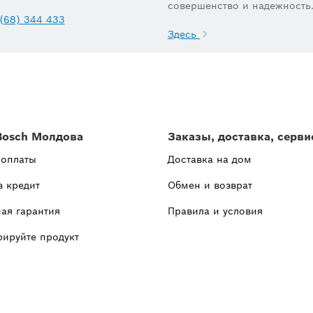
совершенство и надежность
(68) 344 433
Здесь
Bosch Молдова
Заказы, доставка, серви
 оплаты
Доставка на дом
в кредит
Обмен и возврат
ая гарантия
Правила и условия
рируйте продукт