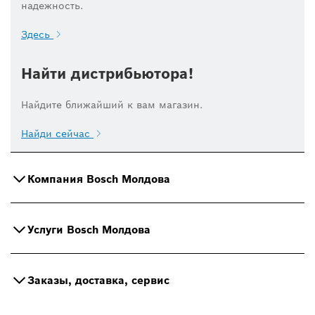
надежность.
Здесь
Найти дистрибьютора!
Найдите ближайший к вам магазин.
Найди сейчас
Компания Bosch Молдова
Услуги Bosch Молдова
Заказы, доставка, сервис