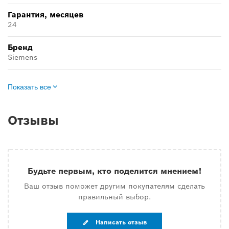
Гарантия, месяцев
24
Бренд
Siemens
Показать все
Отзывы
Будьте первым, кто поделится мнением!
Ваш отзыв поможет другим покупателям сделать
правильный выбор.
Написать отзыв