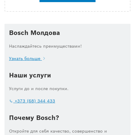
Bosch Молдова
Наслаждайтесь преимуществами!
Узнать больше
Наши услуги
Услуги до и после покупки.
+373 (68) 344 433
Почему Bosch?
Откройте для себя качество, совершенство и