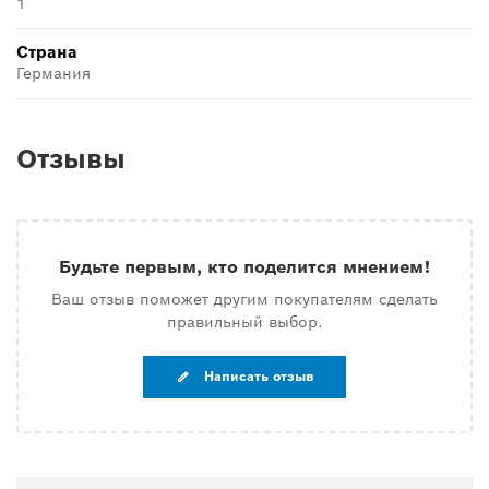
1
Страна
Германия
Отзывы
Будьте первым, кто поделится мнением!
Ваш отзыв поможет другим покупателям сделать
правильный выбор.
Написать отзыв