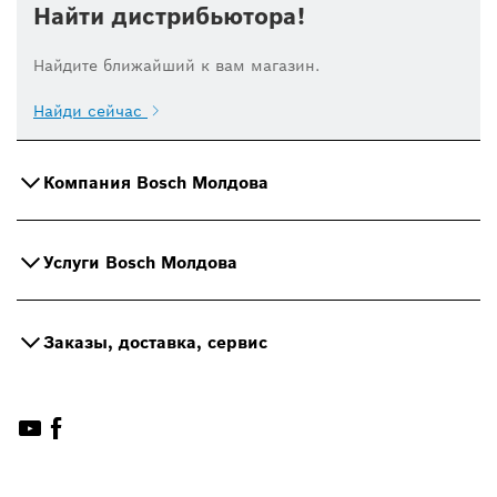
Найти дистрибьютора!
Найдите ближайший к вам магазин.
Найди сейчас
Компания Bosch Молдова
Услуги Bosch Молдова
Заказы, доставка, сервис