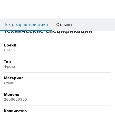
Техн. характеристики
Отзывы
Технические спецификации
Бренд
Bosch
Тип
Фреза
Материал
Сталь
Модель
2608628350
Количество