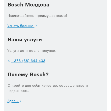
Bosch Молдова
Наслаждайтесь преимуществами!
Узнать больше
Наши услуги
Услуги до и после покупки.
+373 (68) 344 433
Почему Bosch?
Откройте для себя качество, совершенство и
надежность.
Здесь