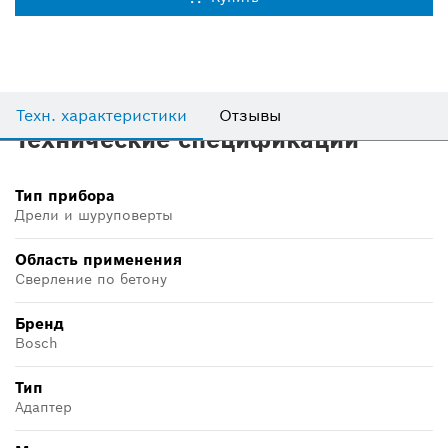
Техн. характеристики
Отзывы
Технические спецификации
Тип прибора
Дрели и шуруповерты
Область применения
Сверление по бетону
Бренд
Bosch
Тип
Адаптер