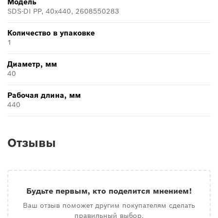
Модель
SDS-DI PP, 40x440, 2608550283
Количество в упаковке
1
Диаметр, мм
40
Рабочая длина, мм
440
Отзывы
Будьте первым, кто поделится мнением!
Ваш отзыв поможет другим покупателям сделать
правильный выбор.