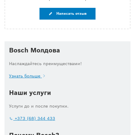
Написать отзыв
Bosch Молдова
Наслаждайтесь преимуществами!
Узнать больше
Наши услуги
Услуги до и после покупки.
+373 (68) 344 433