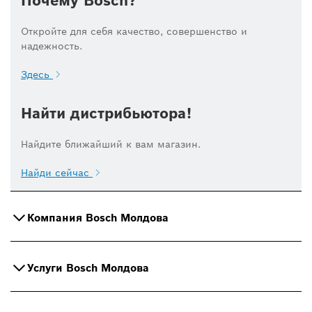
Почему Bosch?
Откройте для себя качество, совершенство и
надежность.
Здесь
Найти дистрибьютора!
Найдите ближайший к вам магазин.
Найди сейчас
Компания Bosch Молдова
Услуги Bosch Молдова