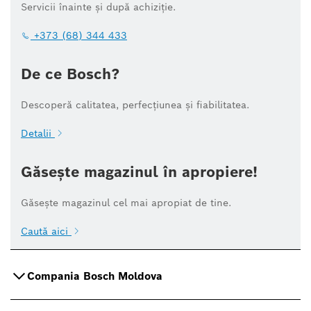
Servicii înainte și după achiziție.
+373 (68) 344 433
De ce Bosch?
Descoperă calitatea, perfecțiunea și fiabilitatea.
Detalii
Găsește magazinul în apropiere!
Găsește magazinul cel mai apropiat de tine.
Caută aici
Compania Bosch Moldova