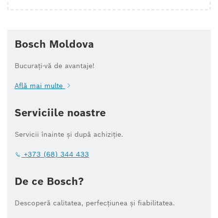
Bosch Moldova
Bucurați-vă de avantaje!
Află mai multe
Serviciile noastre
Servicii înainte și după achiziție.
+373 (68) 344 433
De ce Bosch?
Descoperă calitatea, perfecțiunea și fiabilitatea.