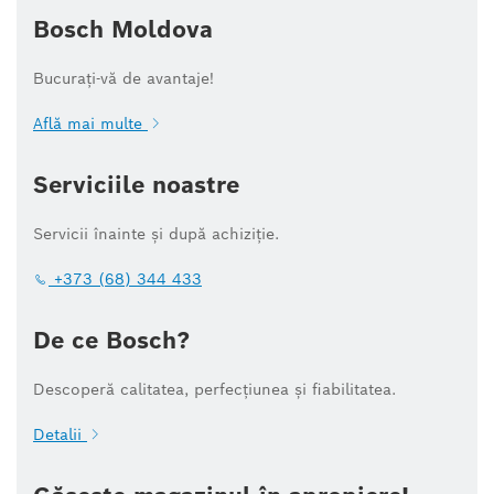
Bosch Moldova
Bucurați-vă de avantaje!
Află mai multe
Serviciile noastre
Servicii înainte și după achiziție.
+373 (68) 344 433
De ce Bosch?
Descoperă calitatea, perfecțiunea și fiabilitatea.
Detalii