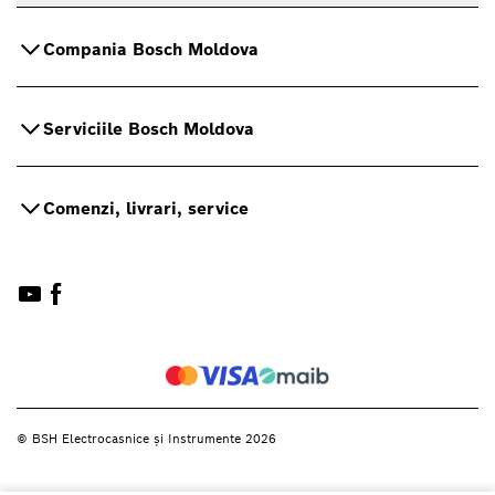
Compania Bosch Moldova
Serviciile Bosch Moldova
Comenzi, livrari, service
© BSH Electrocasnice și Instrumente 2026