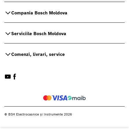
Compania Bosch Moldova
Serviciile Bosch Moldova
Comenzi, livrari, service
© BSH Electrocasnice și Instrumente 2026