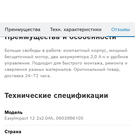
Преимущества
Техн. характеристики
Отзывы
Преимущества и особенности
Больше свободы в работе: компактный корпус, мощный
бесщеточный мотор, два аккумулятора 2,0 А·ч и удобное
управление. Подходит для быстрого монтажа, ремонта и
сверления разных материалов. Оригинальный товар,
доставка 24–72 часа.
Технические спецификации
Модель
EasyImpact 12 2x2.0Ah, 06039B6105
Страна