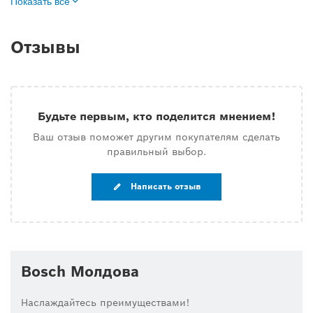
Показать все
Отзывы
Будьте первым, кто поделится мнением!
Ваш отзыв поможет другим покупателям сделать
правильный выбор.
Написать отзыв
Bosch Молдова
Наслаждайтесь преимуществами!