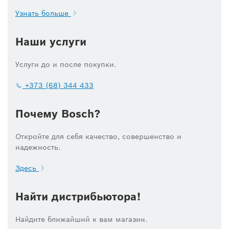
Узнать больше
Наши услуги
Услуги до и после покупки.
+373 (68) 344 433
Почему Bosch?
Откройте для себя качество, совершенство и
надежность.
Здесь
Найти дистрибьютора!
Найдите ближайший к вам магазин.