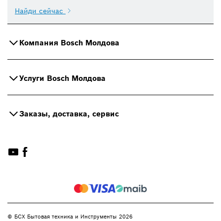
Найди сейчас
Компания Bosch Молдова
Услуги Bosch Молдова
Заказы, доставка, сервис
© БСХ Бытовая техника и Инструменты 2026