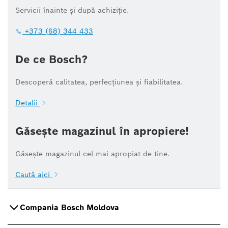
Servicii înainte și după achiziție.
+373 (68) 344 433
De ce Bosch?
Descoperă calitatea, perfecțiunea și fiabilitatea.
Detalii
Găsește magazinul în apropiere!
Găsește magazinul cel mai apropiat de tine.
Caută aici
Compania Bosch Moldova