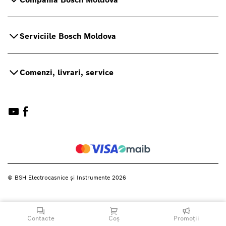
Serviciile Bosch Moldova
Comenzi, livrari, service
© BSH Electrocasnice și Instrumente 2026
Contacte
Coș
Promoții