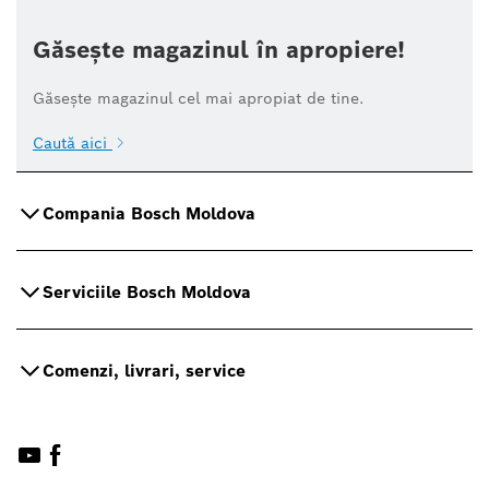
Găsește magazinul în apropiere!
Găsește magazinul cel mai apropiat de tine.
Caută aici
Compania Bosch Moldova
Serviciile Bosch Moldova
Comenzi, livrari, service