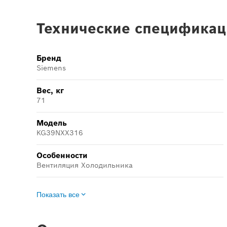
Технические спецификац
Бренд
Siemens
Вес, кг
71
Модель
KG39NXX316
Особенности
Вентиляция Холодильника
Показать все