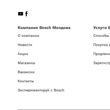
Компания Bosch Молдова
Услуги 
О компании
Способы
Новости
Покупка 
Акции
Продленн
Магазины
Зарегист
Вакансии
Контакты
Экспериментируй с Bosch