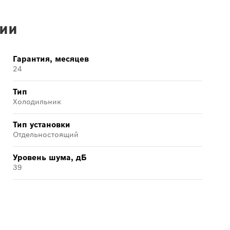
ии
Гарантия, месяцев
24
Тип
Холодильник
Тип установки
Отдельностоящий
Уровень шума, дБ
39