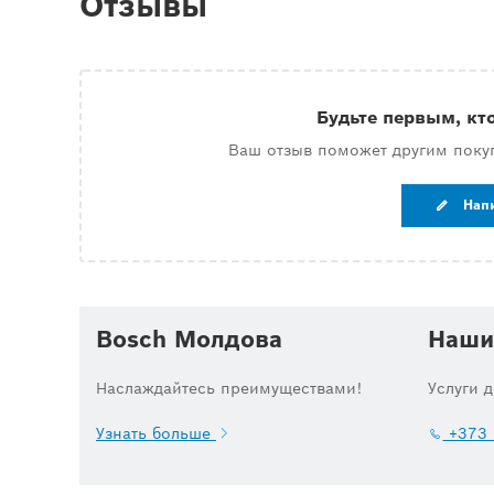
Отзывы
Будьте первым, кт
Ваш отзыв поможет другим поку
Нап
Bosch Молдова
Наши
Наслаждайтесь преимуществами!
Услуги 
Узнать больше
+373 