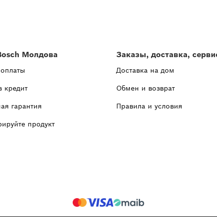
Bosch Молдова
Заказы, доставка, серви
 оплаты
Доставка на дом
в кредит
Обмен и возврат
ая гарантия
Правила и условия
рируйте продукт