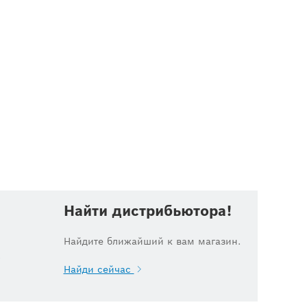
Найти дистрибьютора!
Найдите ближайший к вам магазин.
.
Найди сейчас