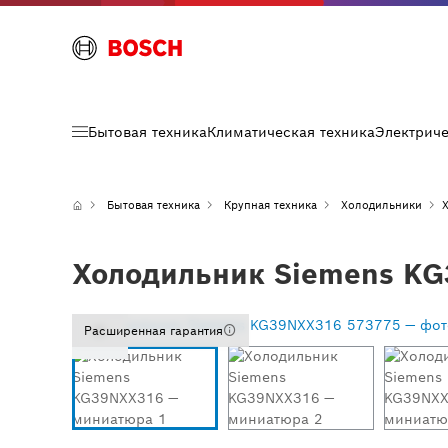
Бытовая техника
Климатическая техника
Электрич
Бытовая техника
Крупная техника
Холодильники
Холодильник Siemens KG
Расширенная гарантия