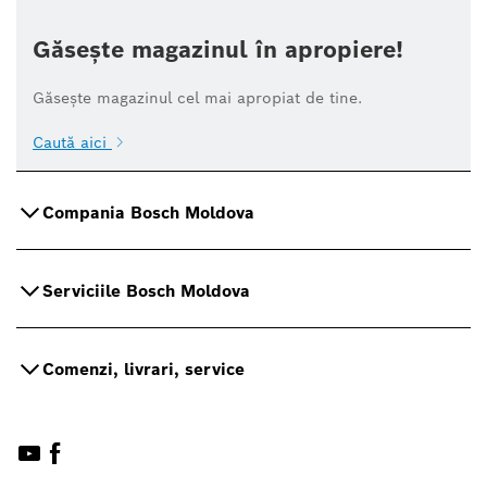
Găsește magazinul în apropiere!
Găsește magazinul cel mai apropiat de tine.
Caută aici
Compania Bosch Moldova
Serviciile Bosch Moldova
Comenzi, livrari, service