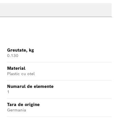
Greutate, kg
0.130
Material
Plastic cu otel
Numarul de elemente
1
Tara de origine
Germania